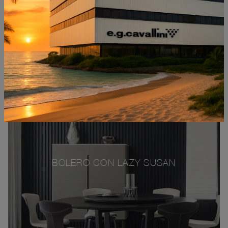
BOLERO CON LAZY SUSAN