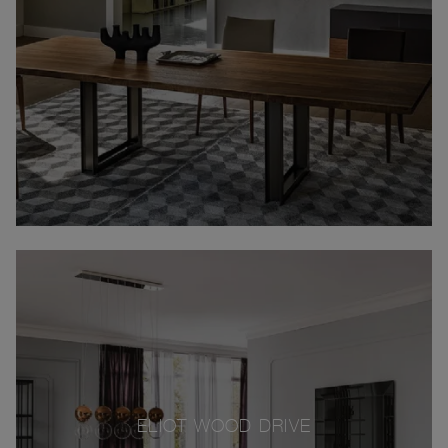
ELIOT WOOD DRIVE