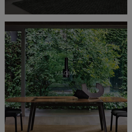
MAGMA