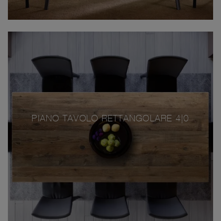
PIANO TAVOLO RETTANGOLARE 4|0