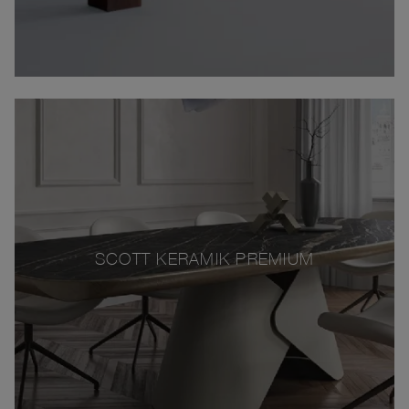
SCOTT KERAMIK PREMIUM