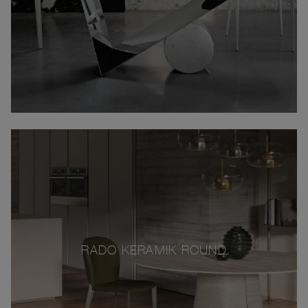
RADO KERAMIK ROUND