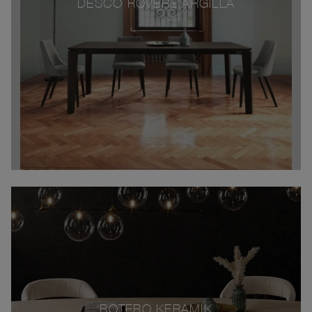
DESCO ROVERE ARGILLA
BOTERO KERAMIK