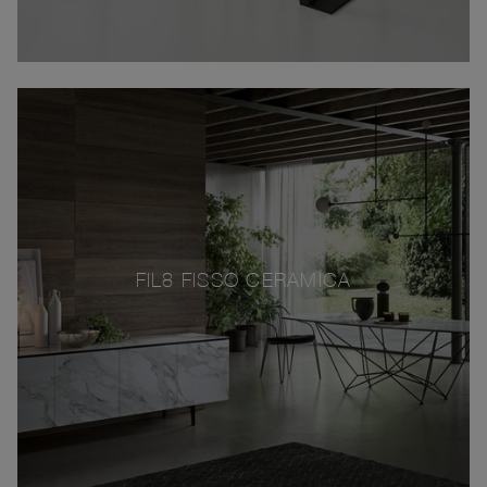
FIL8 FISSO CERAMICA