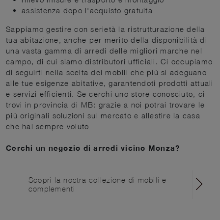
assistenza dopo l'acquisto gratuita
Sappiamo gestire con serietà la ristrutturazione della
tua abitazione, anche per merito della disponibilità di
una vasta gamma di arredi delle migliori marche nel
campo, di cui siamo distributori ufficiali. Ci occupiamo
di seguirti nella scelta dei mobili che più si adeguano
alle tue esigenze abitative, garantendoti prodotti attuali
e servizi efficienti. Se cerchi uno store conosciuto, ci
trovi in provincia di MB: grazie a noi potrai trovare le
più originali soluzioni sul mercato e allestire la casa
che hai sempre voluto
Cerchi un negozio di arredi vicino Monza?
Scopri la nostra collezione di mobili e
complementi