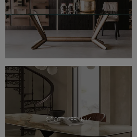
SCOTT KERAMIK