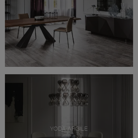
YODA ARGILE