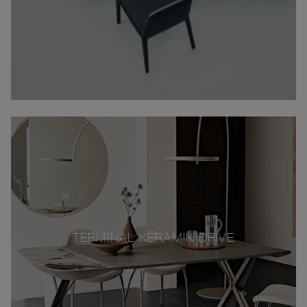
TERMINAL KERAMIK DRIVE