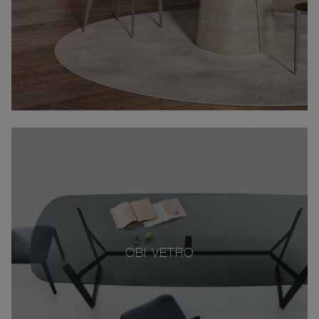
OBI VETRO