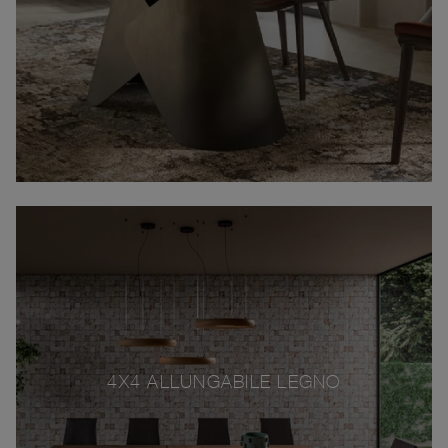
4X4 ALLUNGABILE LEGNO