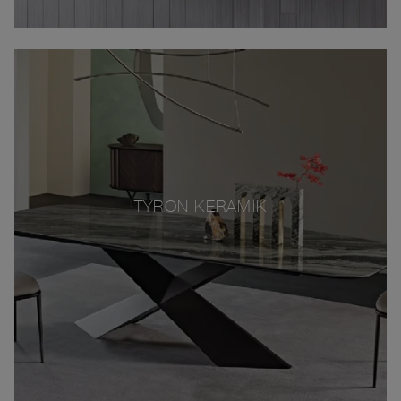
TYRON KERAMIK