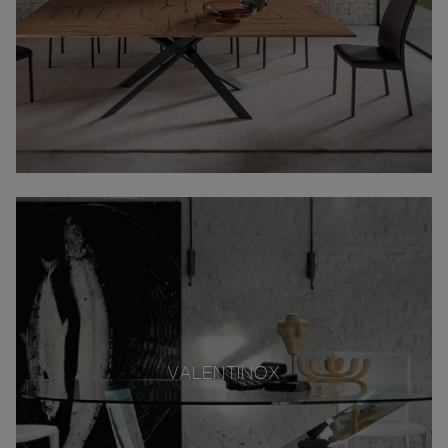
VALENTINOX