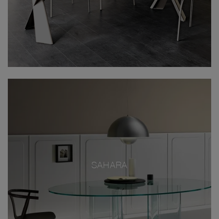
SAHARA