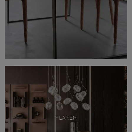
PLANER