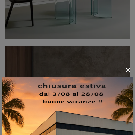
MAXIM