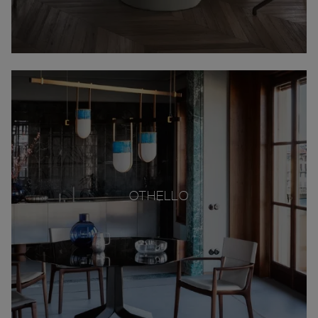
OTHELLO