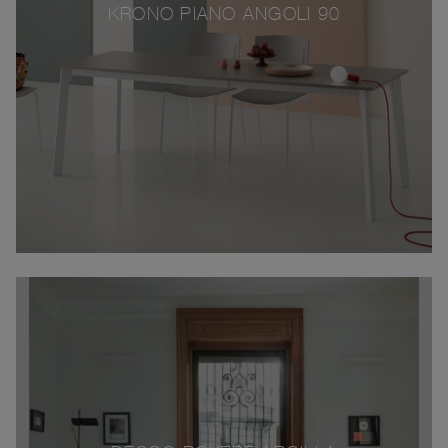
KRONO PIANO ANGOLI 90