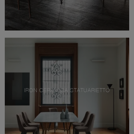
IRON CERAMICA STATUARIETTO