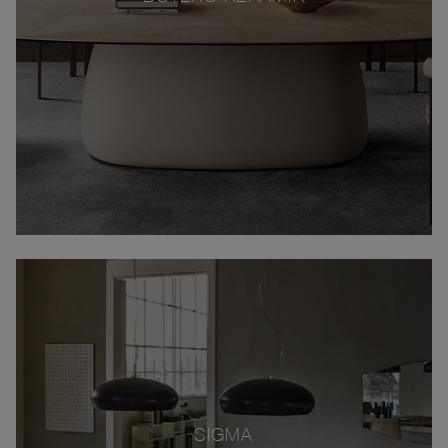
SIGMA