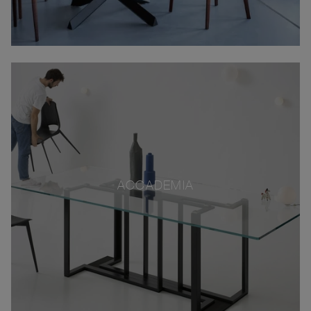
ACCADEMIA