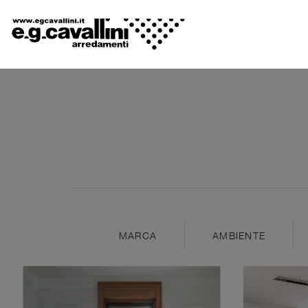
MARCA
AMBIENTE