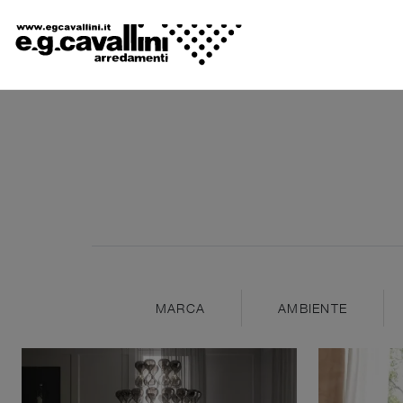
MARCA
AMBIENTE