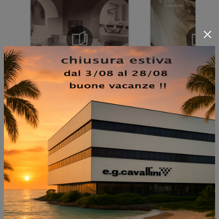
NON PERDERTI ANCHE: