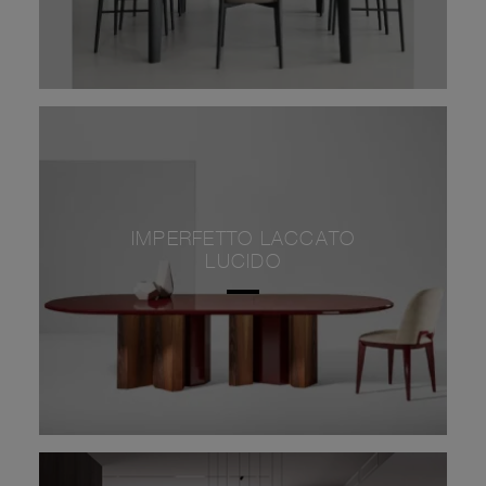
IMPERFETTO LACCATO
LUCIDO