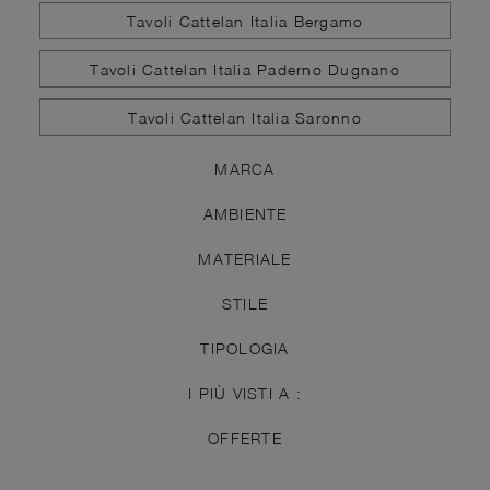
Tavoli Cattelan Italia Bergamo
Tavoli Cattelan Italia Paderno Dugnano
Tavoli Cattelan Italia Saronno
MARCA
AMBIENTE
MATERIALE
STILE
TIPOLOGIA
I PIÙ VISTI A :
OFFERTE