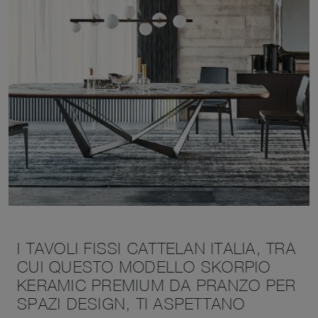
I TAVOLI FISSI CATTELAN ITALIA, TRA
CUI QUESTO MODELLO SKORPIO
KERAMIC PREMIUM DA PRANZO PER
SPAZI DESIGN, TI ASPETTANO