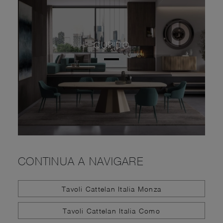
CUPIDO
CONTINUA A NAVIGARE
Tavoli Cattelan Italia Monza
Tavoli Cattelan Italia Como