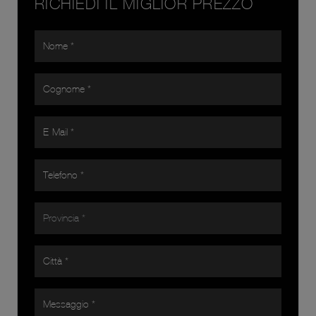
RICHIEDI IL MIGLIOR PREZZO