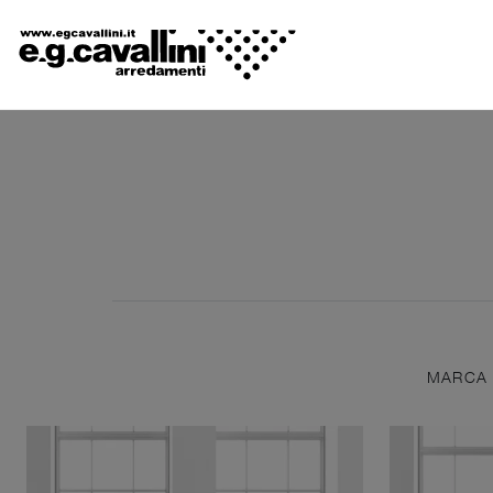
MARCA