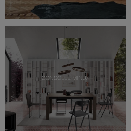
CONSOLLE MINUX