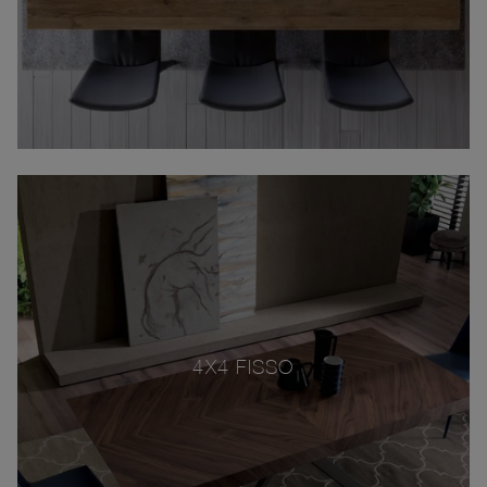
4X4 FISSO