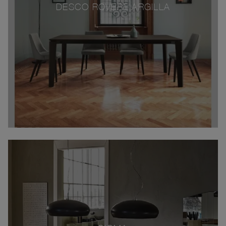
DESCO ROVERE ARGILLA