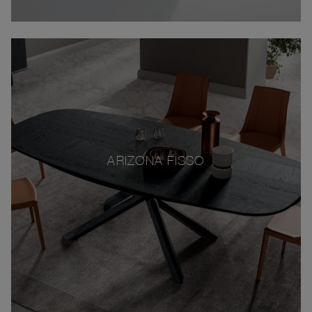
ARIZONA FISSO