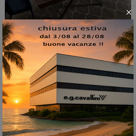
TYRON WOOD