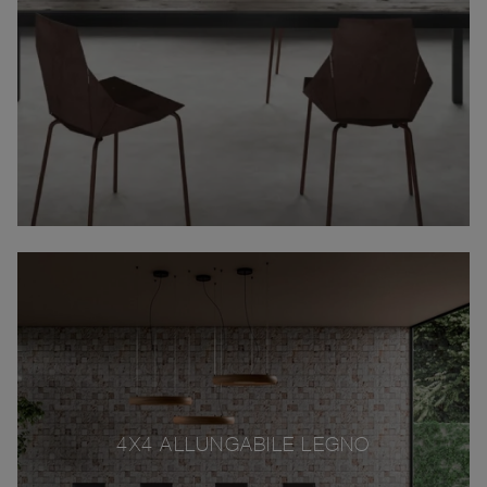
4X4 ALLUNGABILE LEGNO