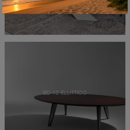
BD 12 ELLITTICO