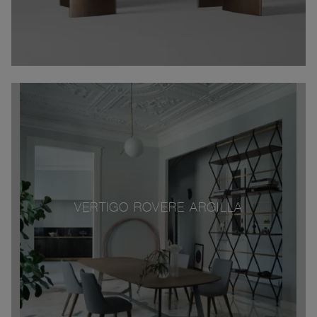
VERTIGO ROVERE ARGILLA