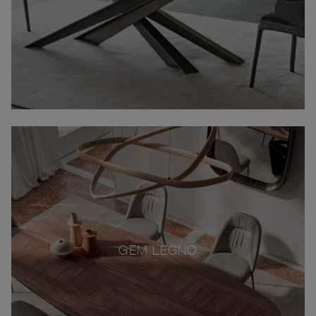
GEM LEGNO