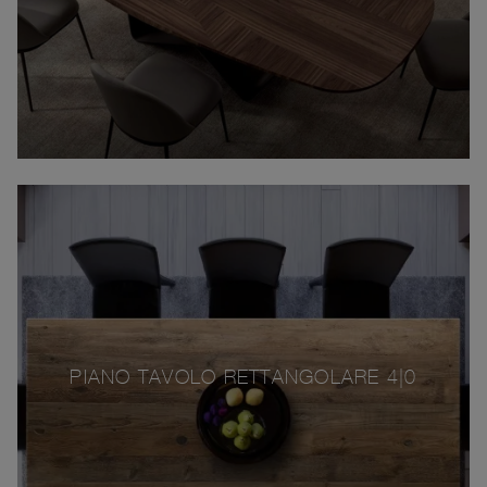
PIANO TAVOLO RETTANGOLARE 4|0