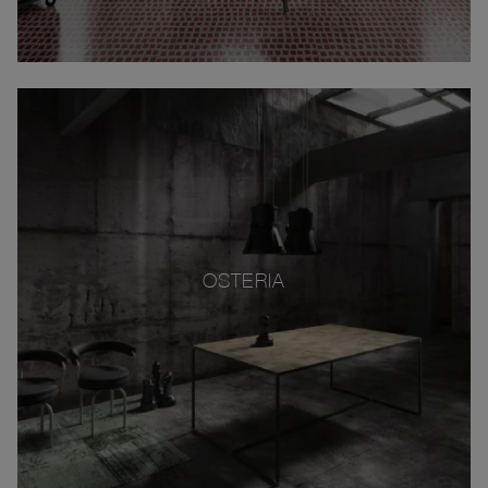
OSTERIA