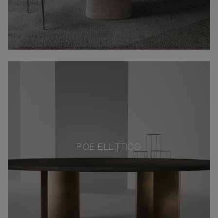
POE ELLITTICO