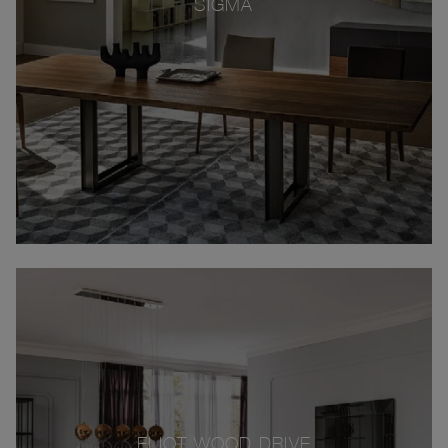
SIGMA
ELIOT WOOD DRIVE