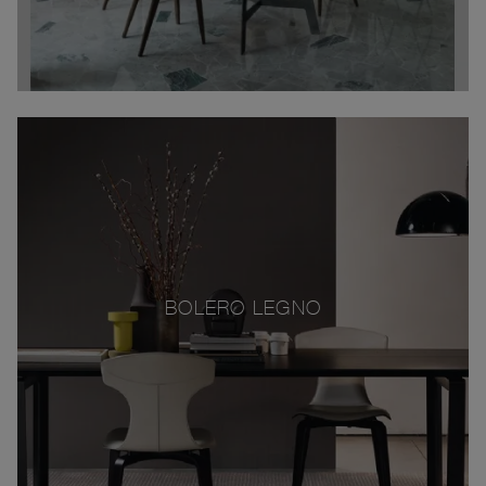
BOLERO LEGNO