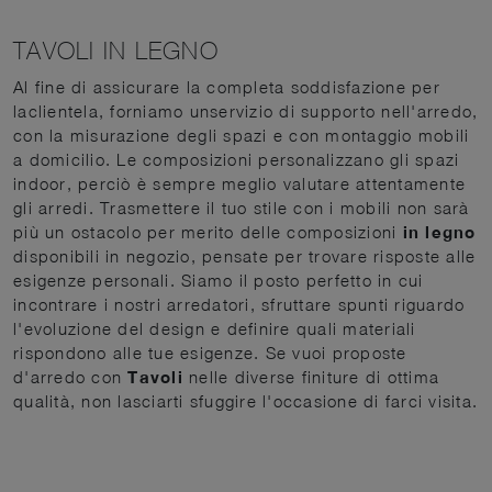
TAVOLI IN LEGNO
Al fine di assicurare la completa soddisfazione per
laclientela, forniamo unservizio di supporto nell'arredo,
con la misurazione degli spazi e con montaggio mobili
a domicilio. Le composizioni personalizzano gli spazi
indoor, perciò è sempre meglio valutare attentamente
gli arredi. Trasmettere il tuo stile con i mobili non sarà
più un ostacolo per merito delle composizioni
in legno
disponibili in negozio, pensate per trovare risposte alle
esigenze personali. Siamo il posto perfetto in cui
incontrare i nostri arredatori, sfruttare spunti riguardo
l'evoluzione del design e definire quali materiali
rispondono alle tue esigenze. Se vuoi proposte
d'arredo con
Tavoli
nelle diverse finiture di ottima
qualità, non lasciarti sfuggire l'occasione di farci visita.