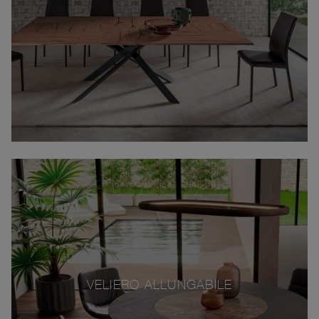
VELIERO ALLUNGABILE