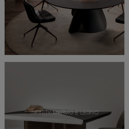
INFINITY MARMO E LEGNO