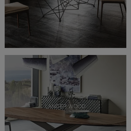
LANCER WOOD