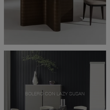
BOLERO CON LAZY SUSAN