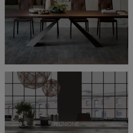
RIUNIONE