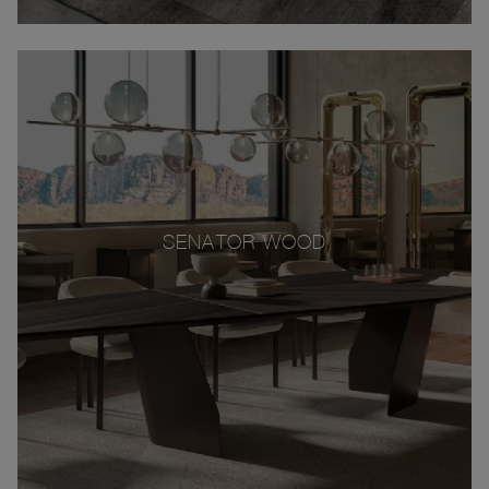
SENATOR WOOD