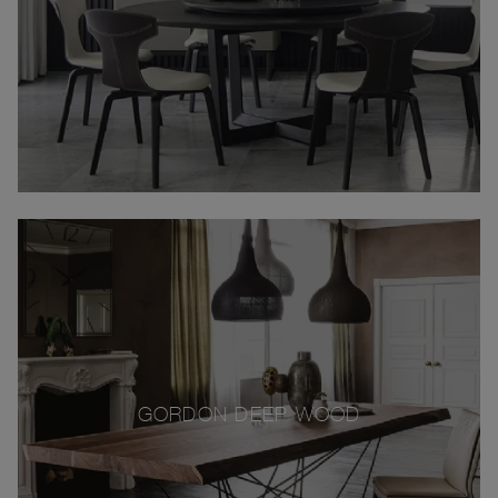
GORDON DEEP WOOD