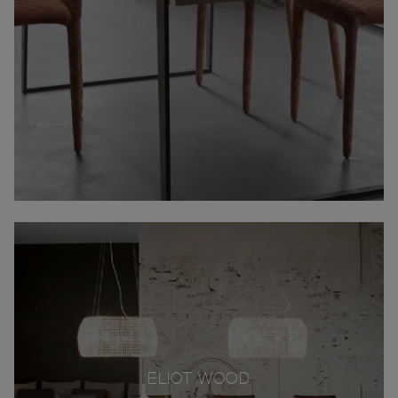
ELIOT WOOD