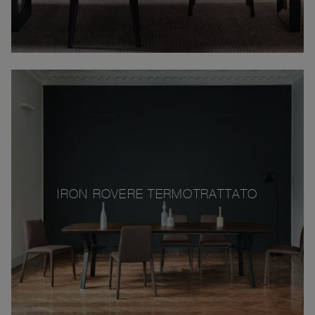
IRON ROVERE TERMOTRATTATO