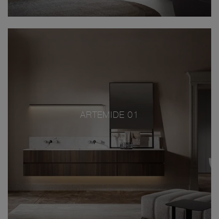
ARTEMIDE 01