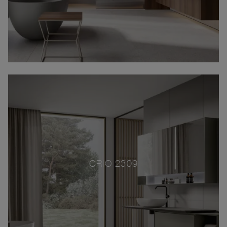
CRIO 2309