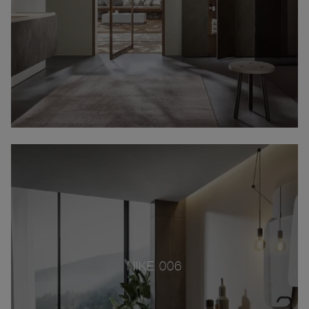
NIKE 006