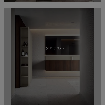
HEXIS 2337