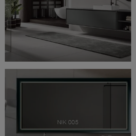
NIK 005