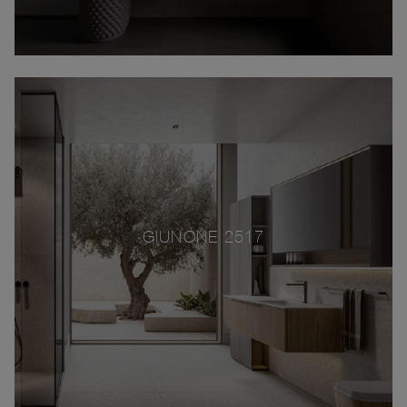
GIUNONE 2517