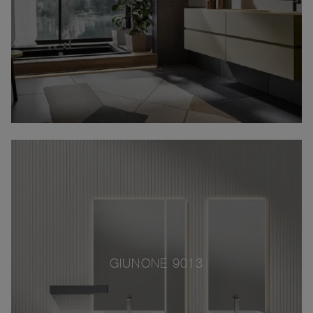
GIUNONE 9013