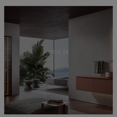
EROS 05