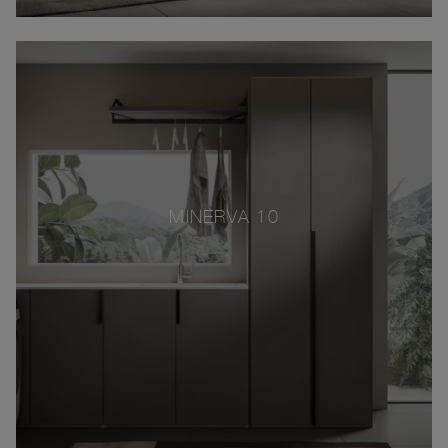
MINERVA 10