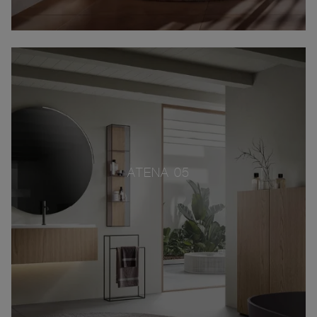
ATENA 05