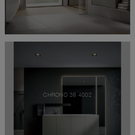
CHRONO 38 4002