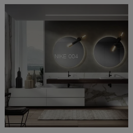
NIKE 004