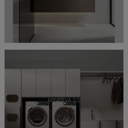
MINERVA 02