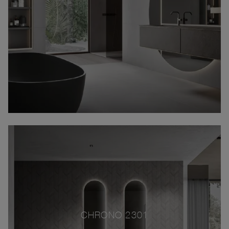
CHRONO 2301