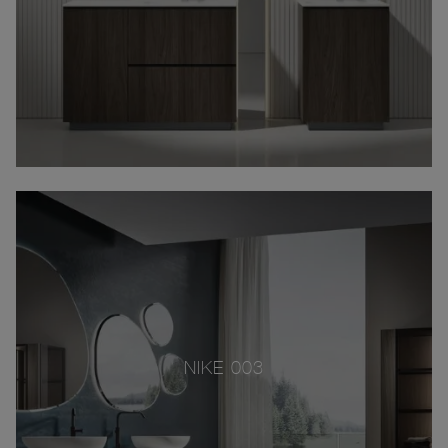
NIKE 003