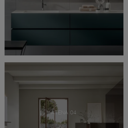
ATENA 04