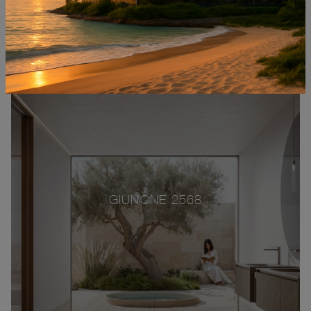
GIUNONE 2568