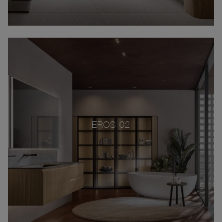
EROS 02