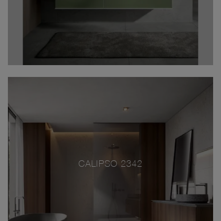
CALIPSO 2342