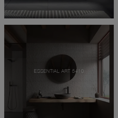
ESSENTIAL ART 5410