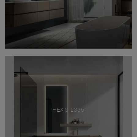
HEXIS 2335