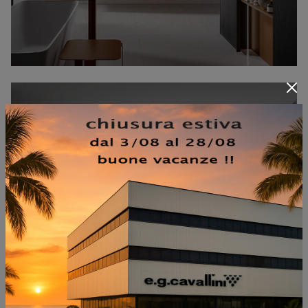
EOS 2320