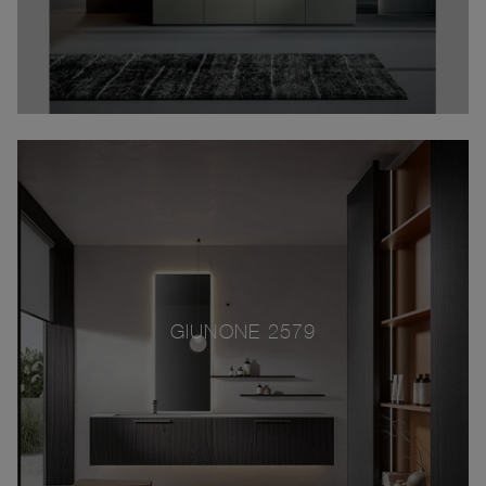
GIUNONE 2579