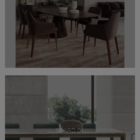
BOARD 01