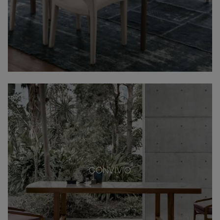
CONVIVIO