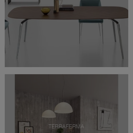
TERRAFERMA