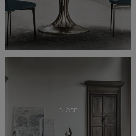
GLOBE