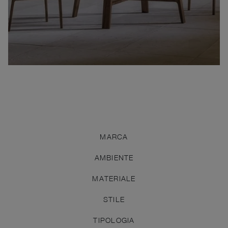
MARCA
AMBIENTE
MATERIALE
STILE
TIPOLOGIA