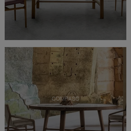
COMPASS