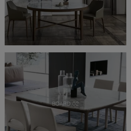
BOARD 02