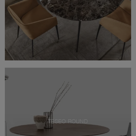
TESEO ROUND