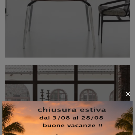
LIUTO QUADRATO