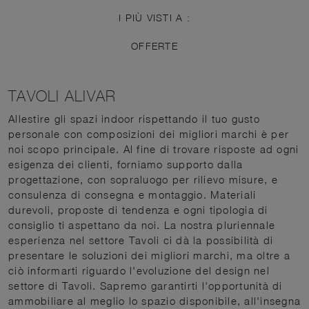
I PIÙ VISTI A :
OFFERTE
TAVOLI ALIVAR
Allestire gli spazi indoor rispettando il tuo gusto
personale con composizioni dei migliori marchi è per
noi scopo principale. Al fine di trovare risposte ad ogni
esigenza dei clienti, forniamo supporto dalla
progettazione, con sopraluogo per rilievo misure, e
consulenza di consegna e montaggio. Materiali
durevoli, proposte di tendenza e ogni tipologia di
consiglio ti aspettano da noi. La nostra pluriennale
esperienza nel settore Tavoli ci dà la possibilità di
presentare le soluzioni dei migliori marchi, ma oltre a
ciò informarti riguardo l'evoluzione del design nel
settore di Tavoli. Sapremo garantirti l'opportunità di
ammobiliare al meglio lo spazio disponibile, all'insegna