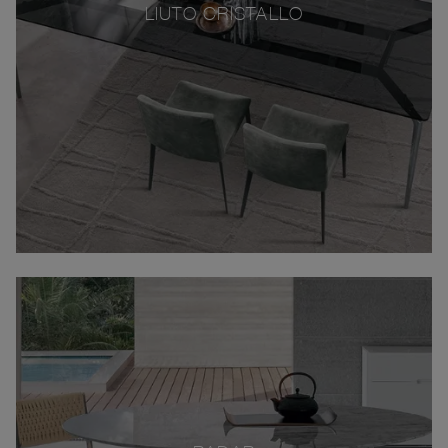
LIUTO CRISTALLO