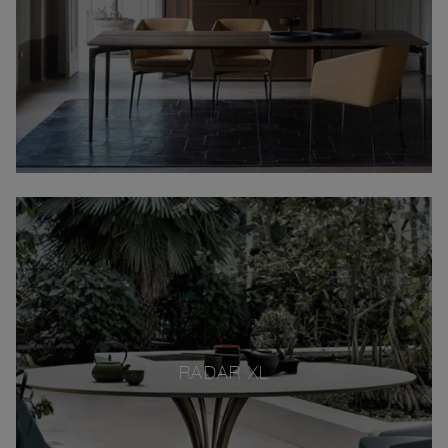
RADAR XL