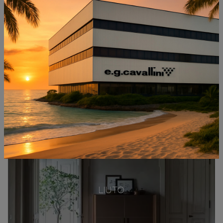
LIUTO