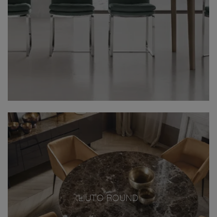
LIUTO ROUND