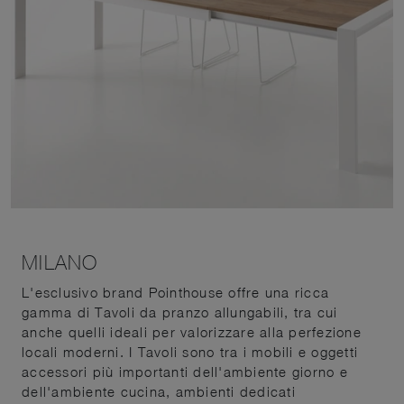
MILANO
L'esclusivo brand Pointhouse offre una ricca
gamma di Tavoli da pranzo allungabili, tra cui
anche quelli ideali per valorizzare alla perfezione
locali moderni. I Tavoli sono tra i mobili e oggetti
accessori più importanti dell'ambiente giorno e
dell'ambiente cucina, ambienti dedicati