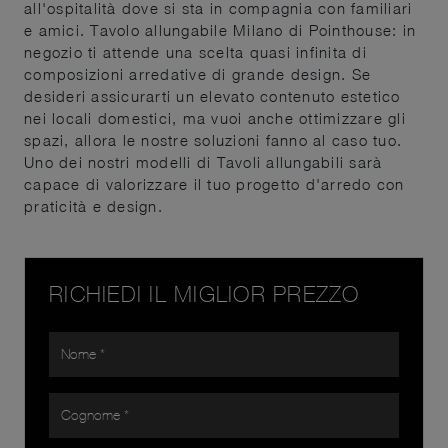
all'ospitalità dove si sta in compagnia con familiari
e amici. Tavolo allungabile Milano di Pointhouse: in
negozio ti attende una scelta quasi infinita di
composizioni arredative di grande design. Se
desideri assicurarti un elevato contenuto estetico
nei locali domestici, ma vuoi anche ottimizzare gli
spazi, allora le nostre soluzioni fanno al caso tuo.
Uno dei nostri modelli di Tavoli allungabili sarà
capace di valorizzare il tuo progetto d'arredo con
praticità e design.
RICHIEDI IL MIGLIOR PREZZO