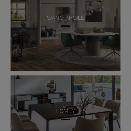
GIANO ARGILE
HOMEY