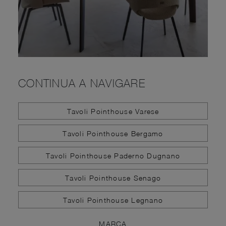
CONTINUA A NAVIGARE
Tavoli Pointhouse Varese
Tavoli Pointhouse Bergamo
Tavoli Pointhouse Paderno Dugnano
Tavoli Pointhouse Senago
Tavoli Pointhouse Legnano
MARCA