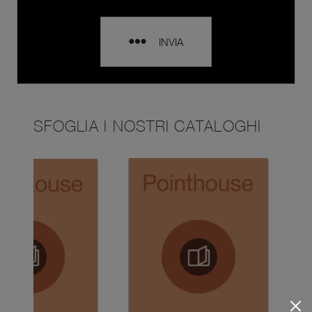
INVIA
SFOGLIA I NOSTRI CATALOGHI