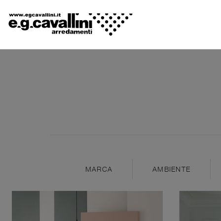
MARCA
AMBIENTE