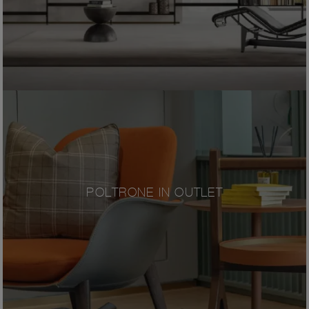
POLTRONE IN OUTLET