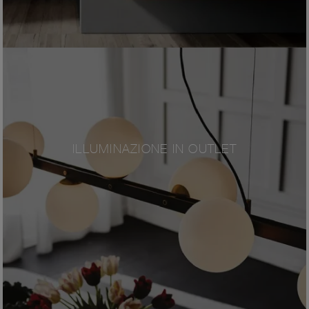
ILLUMINAZIONE IN OUTLET