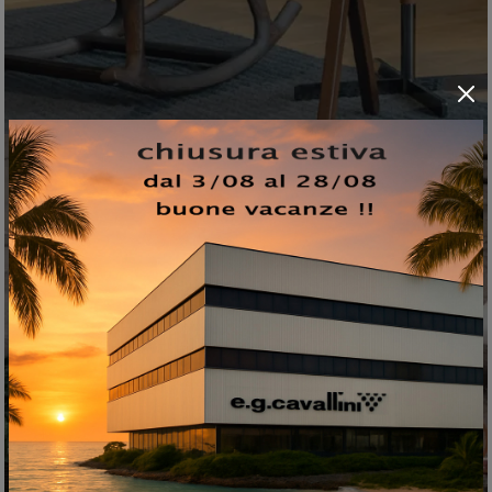
LETTI IN OUTLET