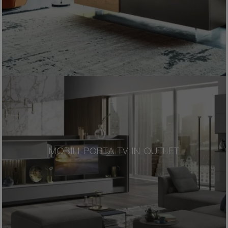
MOBILI PORTA TV IN OUTLET