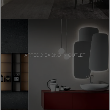
ARREDO BAGNO IN OUTLET