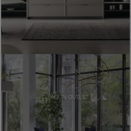
DIVANI IN OUTLET