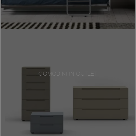
COMODINI IN OUTLET