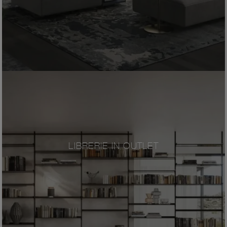
LIBRERIE IN OUTLET