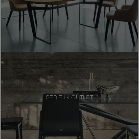
SEDIE IN OUTLET