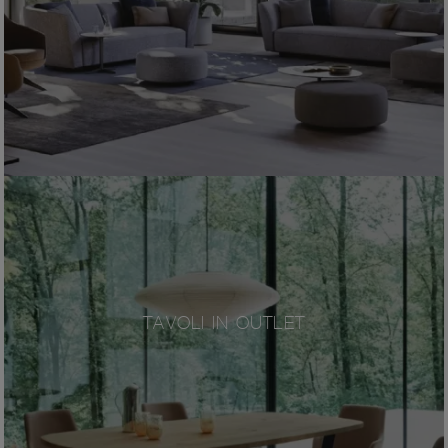
TAVOLI IN OUTLET