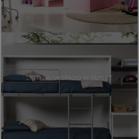
LETTI SALVASPAZIO IN OUTLET