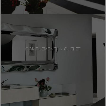
COMPLEMENTI IN OUTLET