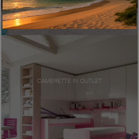
CAMERETTE IN OUTLET