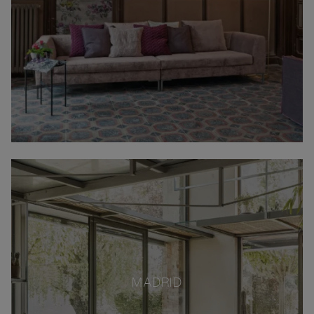
MADRID