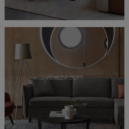
VENEZIA SOFT