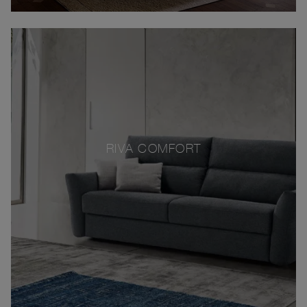
RIVA COMFORT