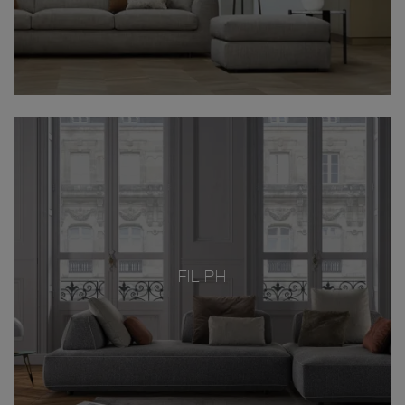
FILIPH