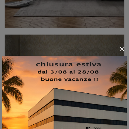
TERMINAL GOLD