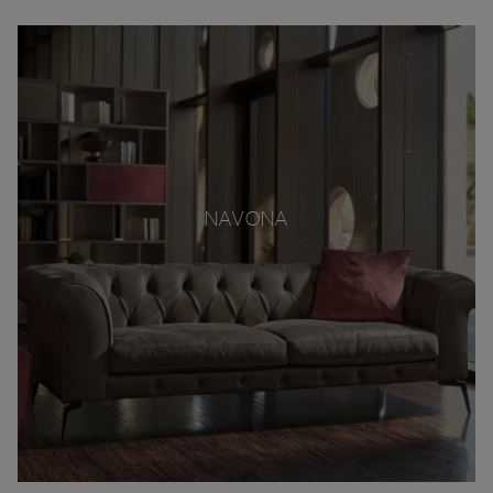
NAVONA