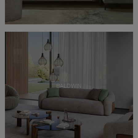
BALDWIN