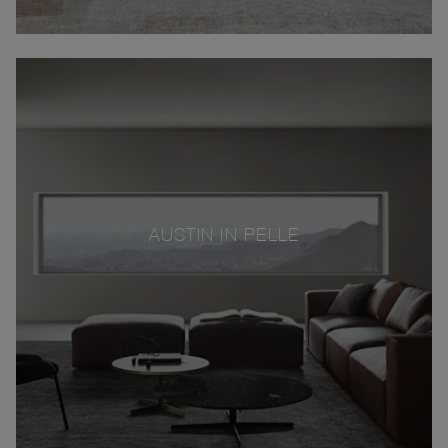
AUSTIN IN PELLE