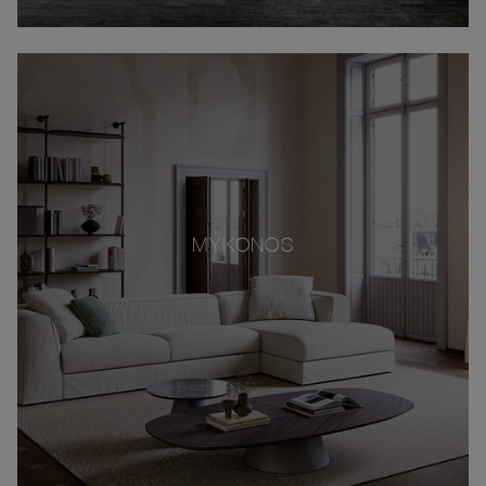
MYKONOS