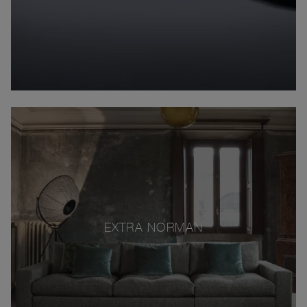
EXTRA NORMAN