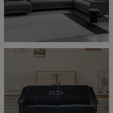
DEZZA