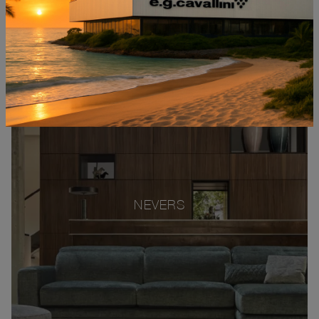
NEVERS