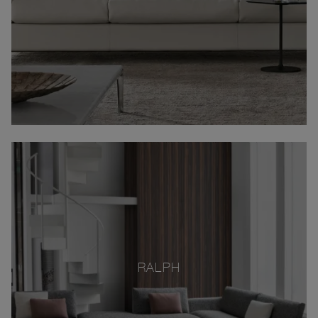
RALPH