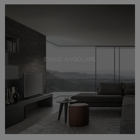
EVANS ANGOLARE