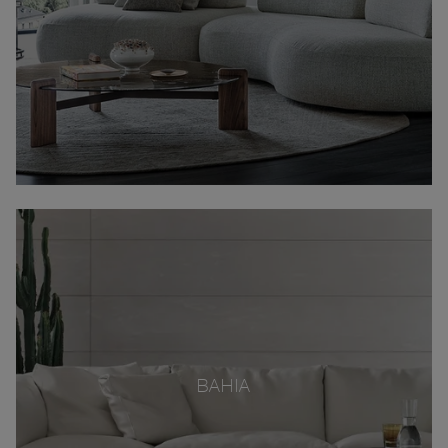
BAHIA