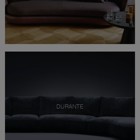
DURANTE