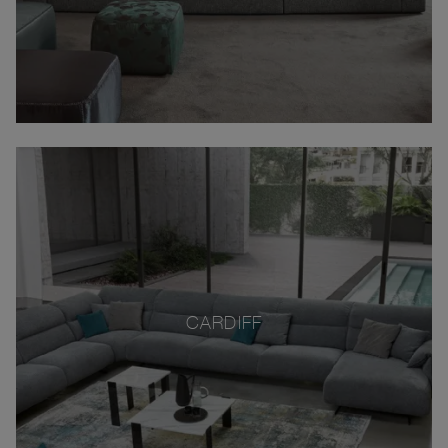
CARDIFF