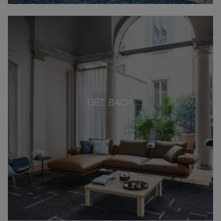
GET BACK