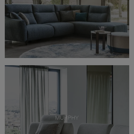
MURPHY