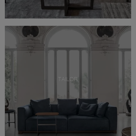
TAILOR