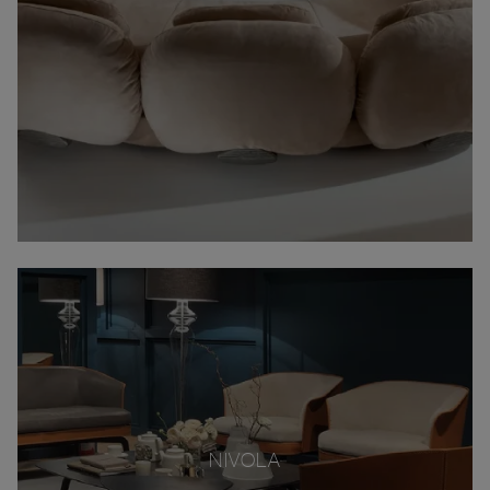
NIVOLA