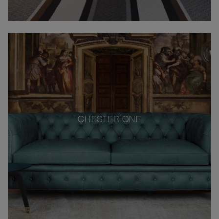
CHESTER ONE