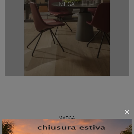
MESA
MARCA
AMBIENTE