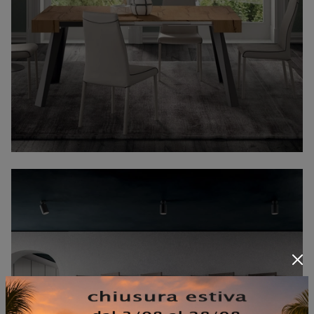
CONSOLLE A4