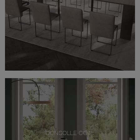
CONSOLLE CO4L