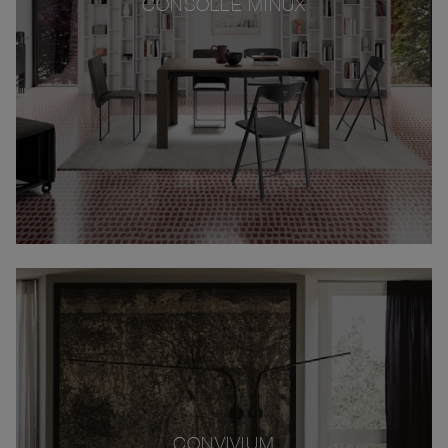
CONSOLLE MINUX
CONVIVIUM