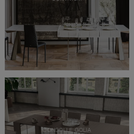
CONSOLLE GOLIA