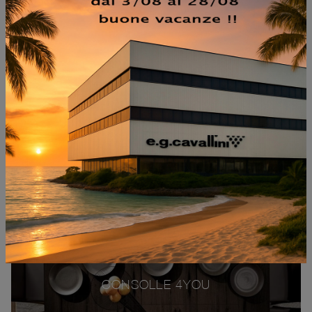
CONSOLLE 4YOU