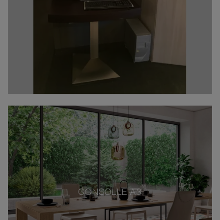
CONSOLLE A3