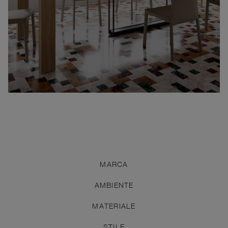
MARCA
AMBIENTE
MATERIALE
STILE