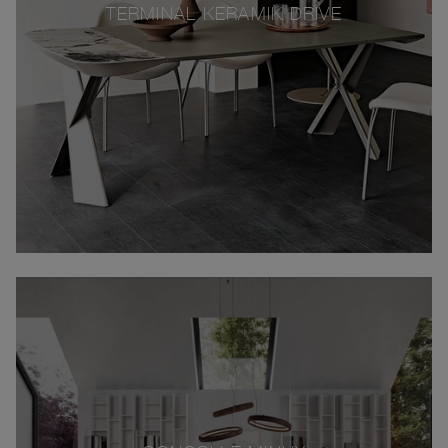
TERMINAL KERAMIK DRIVE