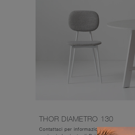
THOR DIAMETRO 130
Contattaci per informazioni e preventivi 