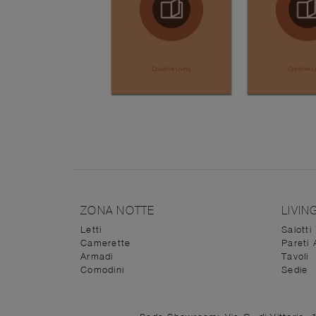
ZONA NOTTE
LIVIN
Letti
Salotti
Camerette
Pareti 
Armadi
Tavoli
Comodini
Sedie