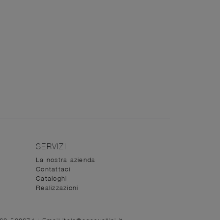
SERVIZI
La nostra azienda
Contattaci
Cataloghi
Realizzazioni