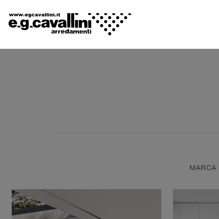
MARCA