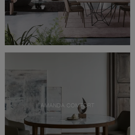
AMANDA COMFORT