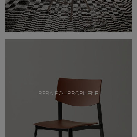
BEBA POLIPROPILENE