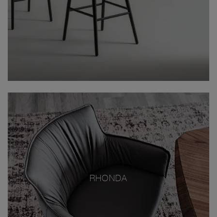
RHONDA