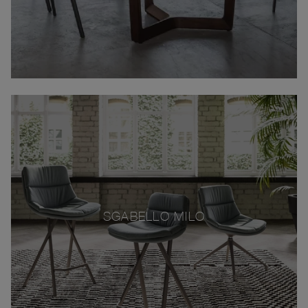
SGABELLO MILO