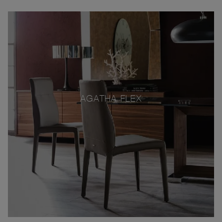
AGATHA FLEX