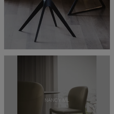
NANCY ML