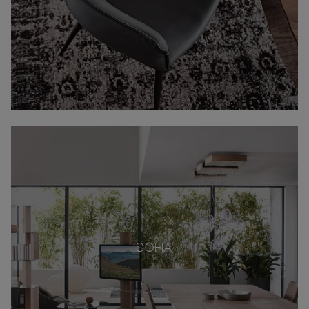
SOFIA