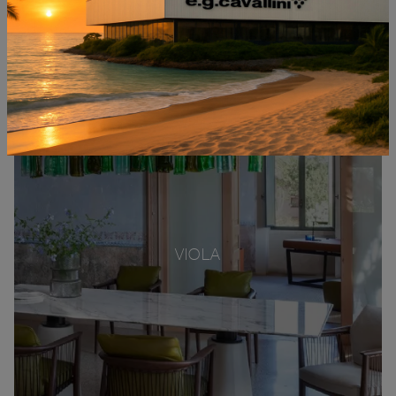
VIOLA