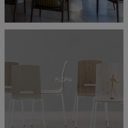
FLORA