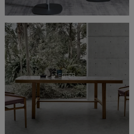
ESTER