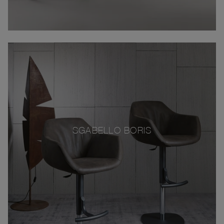
SGABELLO BORIS