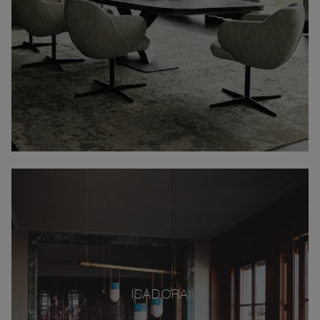
ISADORA