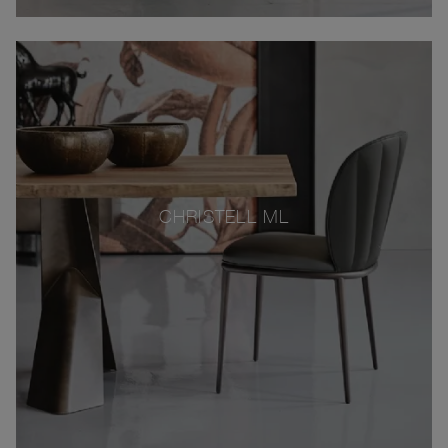
CHRISTELL ML