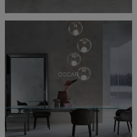
OSCAR