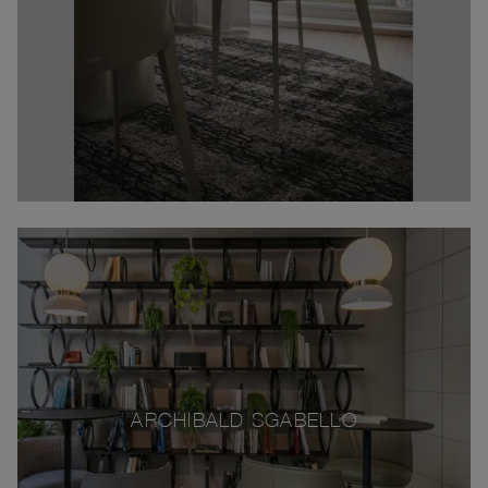
ARCHIBALD SGABELLO