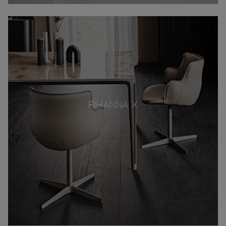
RIHANNA X