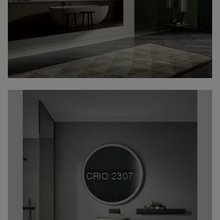
CRIO 2307