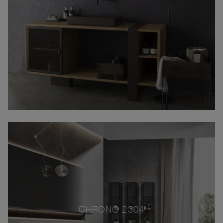
CHRONO 2304