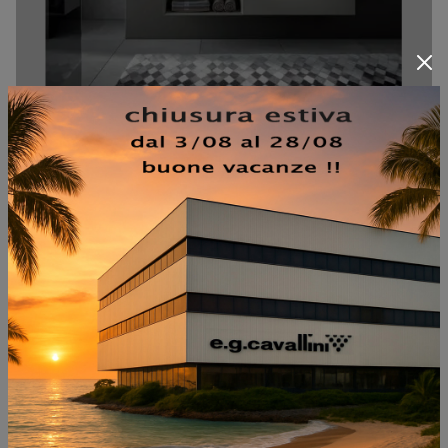
GIUNONE 2556