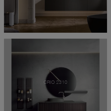
CRIO 2310