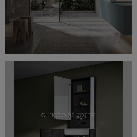
CHRONO 38 TOTEM