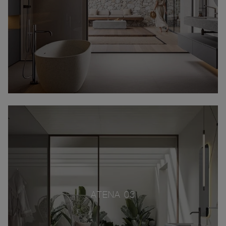
ATENA 03