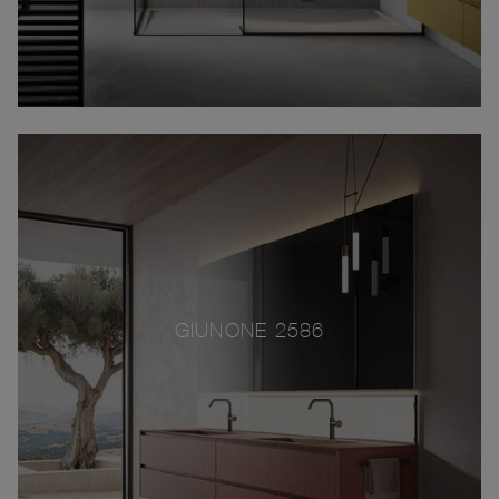
GIUNONE 2586