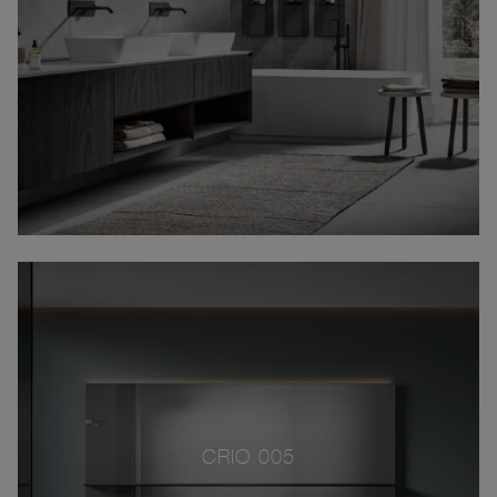
CRIO 005