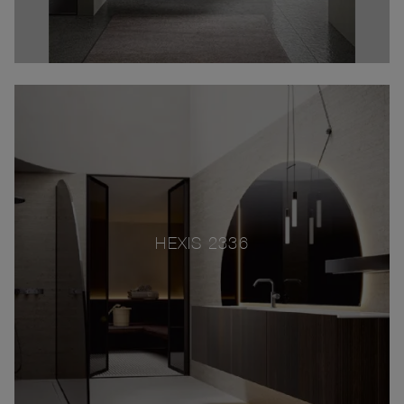
HEXIS 2336