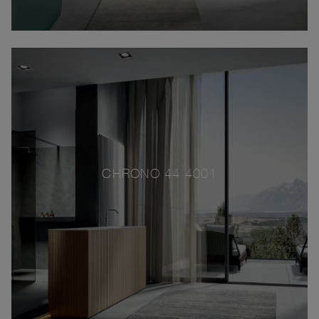
CHRONO 44 4001