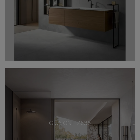
GIUNONE 2536