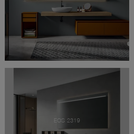
EOS 2319