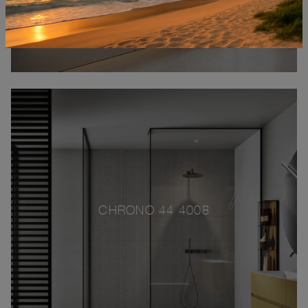
CHRONO 44 4008