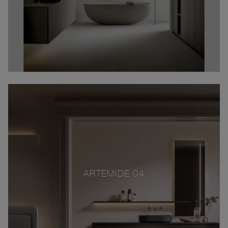
ARTEMIDE 04