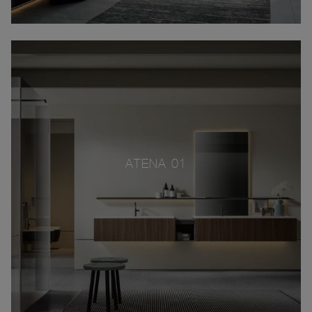
ATENA 01