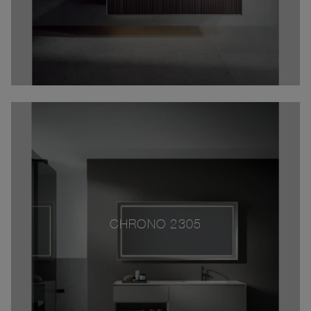
CHRONO 2305