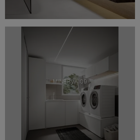
MINERVA 09