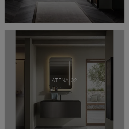
ATENA 02