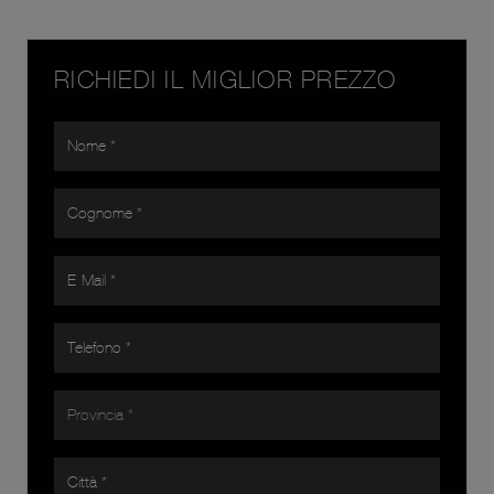
RICHIEDI IL MIGLIOR PREZZO