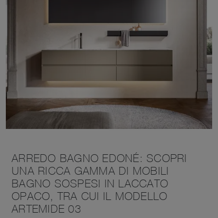
ARREDO BAGNO EDONÉ: SCOPRI
UNA RICCA GAMMA DI MOBILI
BAGNO SOSPESI IN LACCATO
OPACO, TRA CUI IL MODELLO
ARTEMIDE 03