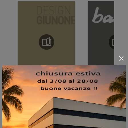
NON PERDERTI ANCHE: