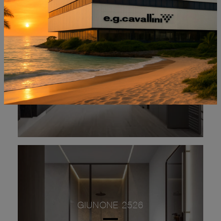
CALIPSO 2346
GIUNONE 2526