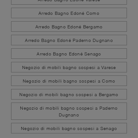
Arredo Bagno Edoné Como
Arredo Bagno Edoné Bergamo
Arredo Bagno Edoné Paderno Dugnano
Arredo Bagno Edoné Senago
Negozio di mobili bagno sospesi a Varese
Negozio di mobili bagno sospesi a Como
Negozio di mobili bagno sospesi a Bergamo
Negozio di mobili bagno sospesi a Paderno
Dugnano
Negozio di mobili bagno sospesi a Senago