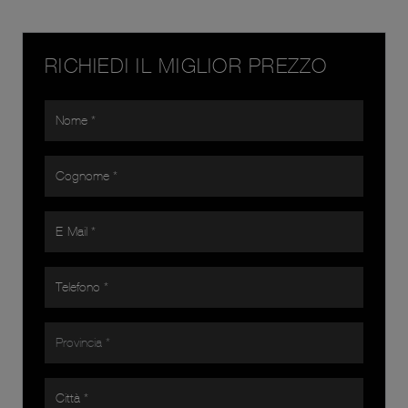
RICHIEDI IL MIGLIOR PREZZO