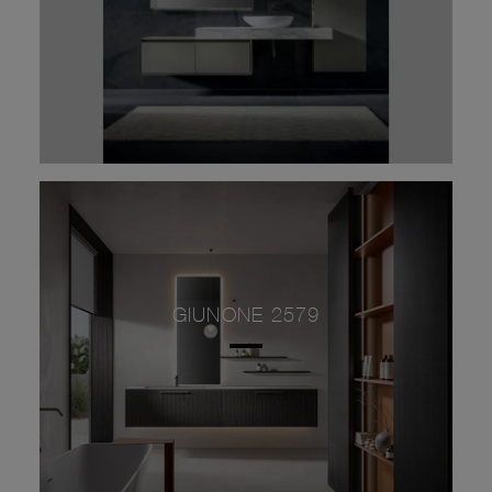
GIUNONE 2579