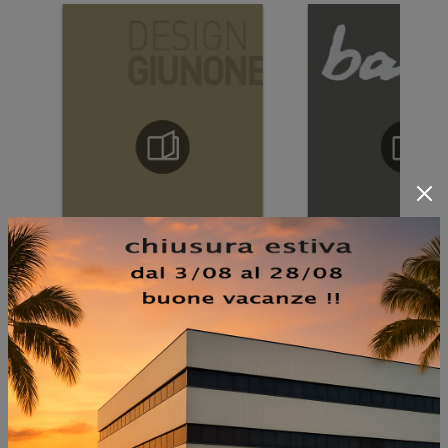
NON PERDERTI ANCHE: