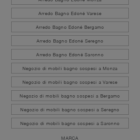
Arredo Bagno Edoné Varese
Arredo Bagno Edoné Bergamo
Arredo Bagno Edoné Seregno
Arredo Bagno Edoné Saronno
Negozio di mobili bagno sospesi a Monza
Negozio di mobili bagno sospesi a Varese
Negozio di mobili bagno sospesi a Bergamo
Negozio di mobili bagno sospesi a Seregno
Negozio di mobili bagno sospesi a Saronno
MARCA