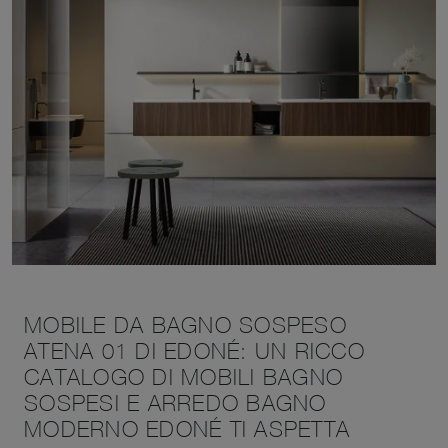
MOBILE DA BAGNO SOSPESO
ATENA 01 DI EDONÉ: UN RICCO
CATALOGO DI MOBILI BAGNO
SOSPESI E ARREDO BAGNO
MODERNO EDONÉ TI ASPETTA