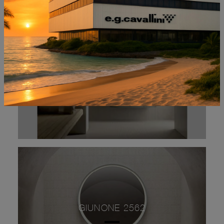
CALIPSO 2347
GIUNONE 2562