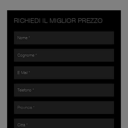
RICHIEDI IL MIGLIOR PREZZO