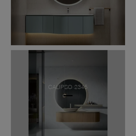
CALIPSO 2345