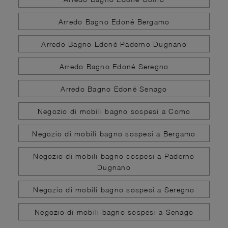
Arredo Bagno Edoné Bergamo
Arredo Bagno Edoné Paderno Dugnano
Arredo Bagno Edoné Seregno
Arredo Bagno Edoné Senago
Negozio di mobili bagno sospesi a Como
Negozio di mobili bagno sospesi a Bergamo
Negozio di mobili bagno sospesi a Paderno
Dugnano
Negozio di mobili bagno sospesi a Seregno
Negozio di mobili bagno sospesi a Senago