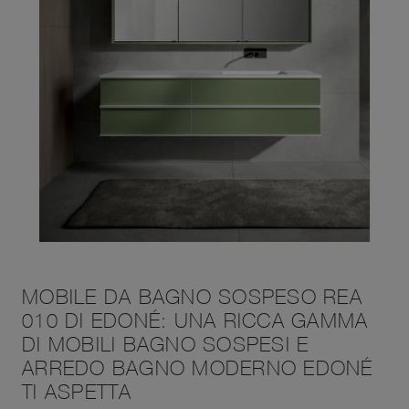
MOBILE DA BAGNO SOSPESO REA
010 DI EDONÉ: UNA RICCA GAMMA
DI MOBILI BAGNO SOSPESI E
ARREDO BAGNO MODERNO EDONÉ
TI ASPETTA