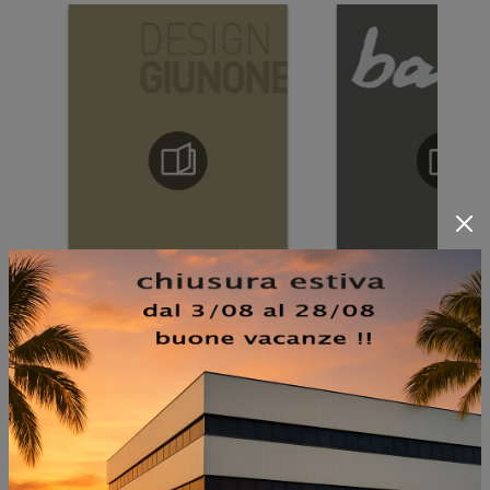
NON PERDERTI ANCHE: