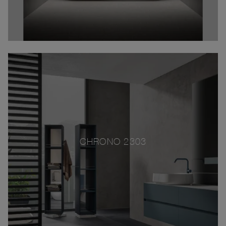
CHRONO 2303