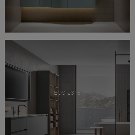
EOS 2318