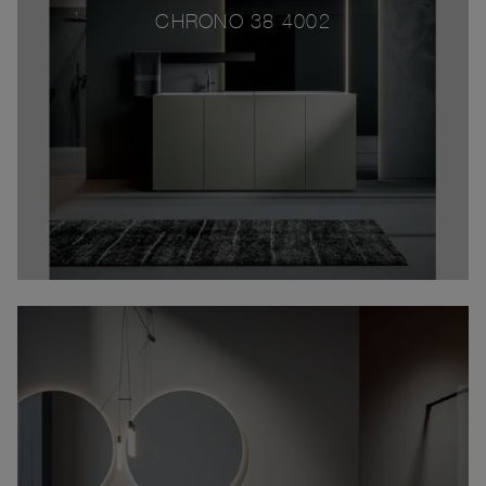
CHRONO 38 4002