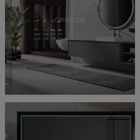
CRIO 2308