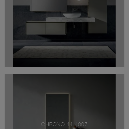
CHRONO 44 4007