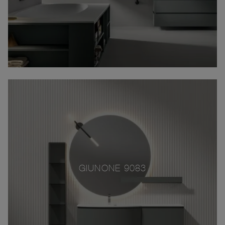
GIUNONE 9083