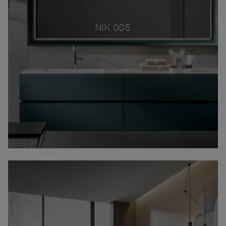
NIK 005