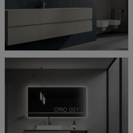
CRIO 001