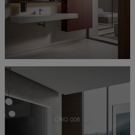
CRIO 006