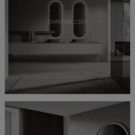
CHRONO 2301