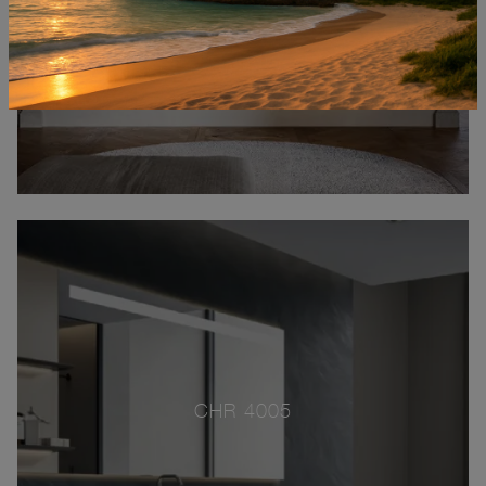
CHR 4005