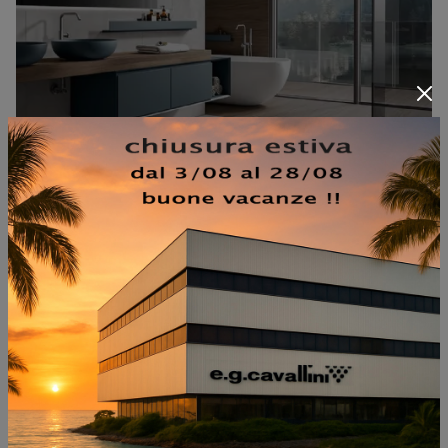
ARTEMIDE 03