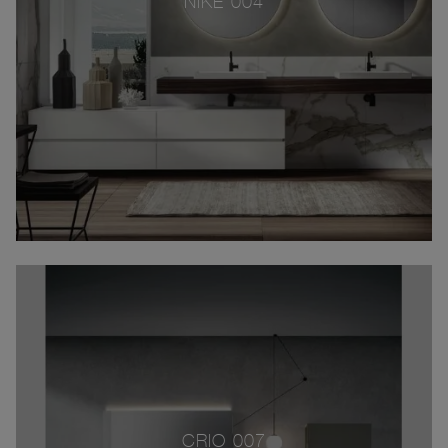
NIKE 004
CRIO 007