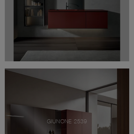
GIUNONE 2539