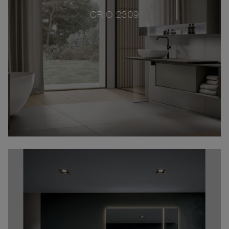
CRIO 2309