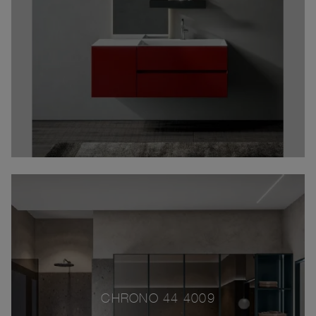
CHRONO 44 4009