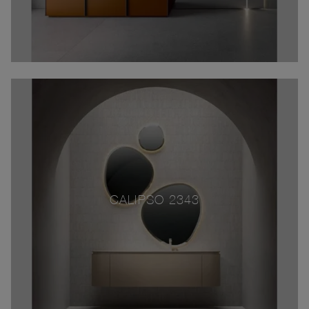
CALIPSO 2343