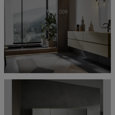
NIKE 006