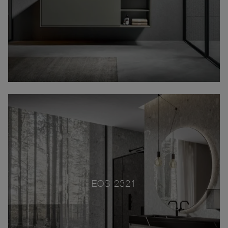
EOS 2321