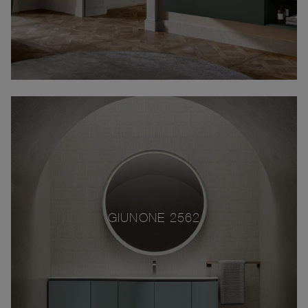
GIUNONE 2562