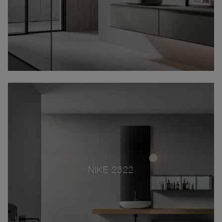
NIKE 2322