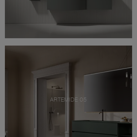
ARTEMIDE 05