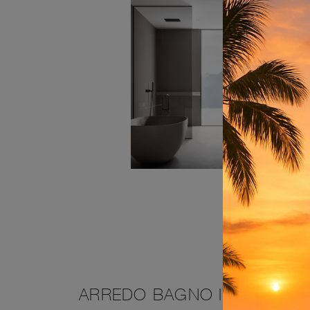
ARREDO BAGNO IN VETRO