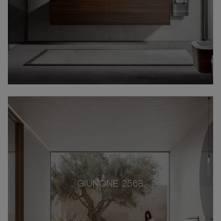
GIUNONE 2568