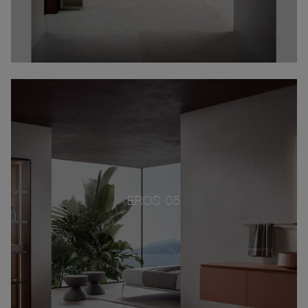
EROS 05