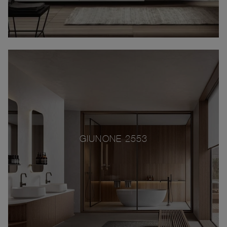
GIUNONE 2553