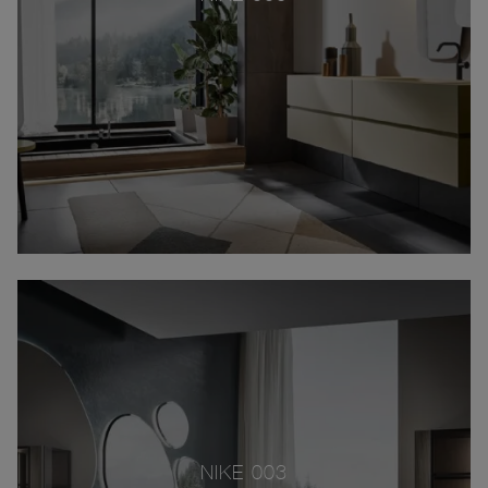
NIKE 003