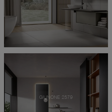
GIUNONE 2579