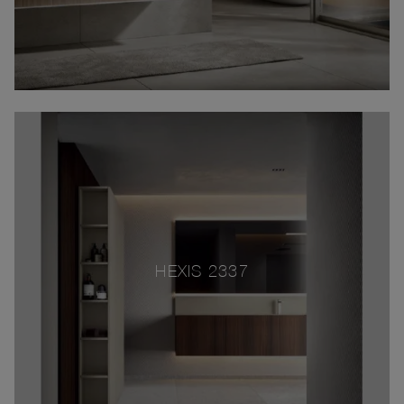
HEXIS 2337