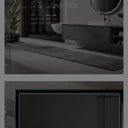
CRIO 2308