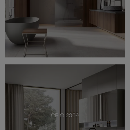
CRIO 2309