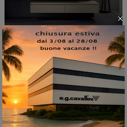
ESSENTIAL ART 5410