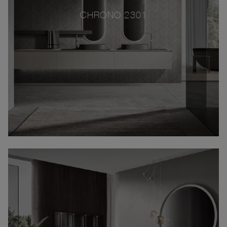
CHRONO 2301