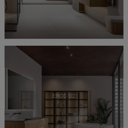
EROS 02