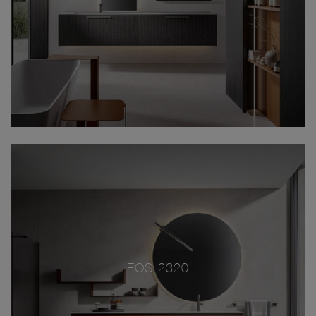
EOS 2320