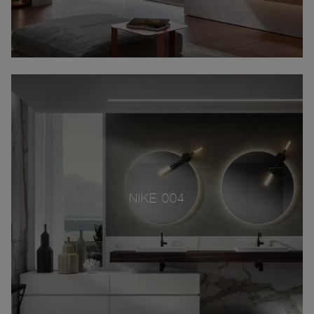
NIKE 004