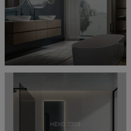
HEXIS 2335