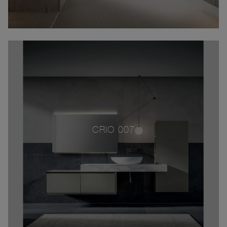
CRIO 007