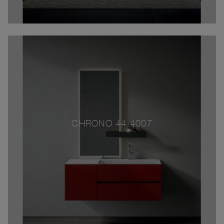
CHRONO 44 4007