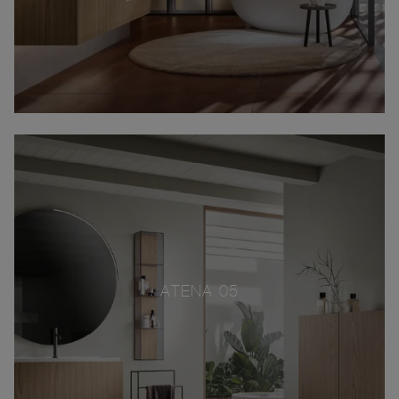
ATENA 05