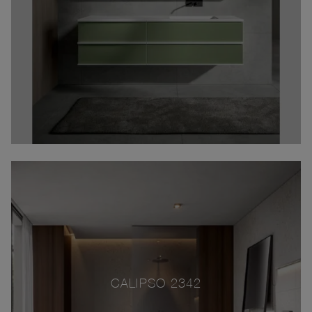
CALIPSO 2342