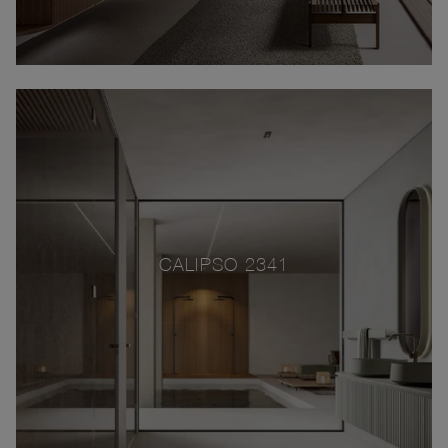
CALIPSO 2341