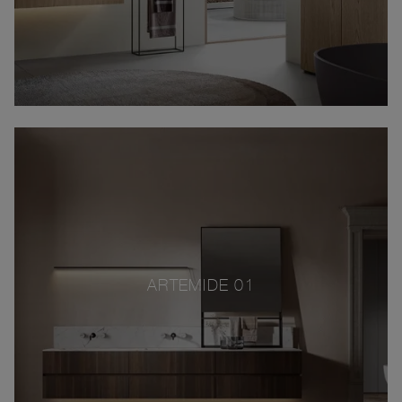
ARTEMIDE 01