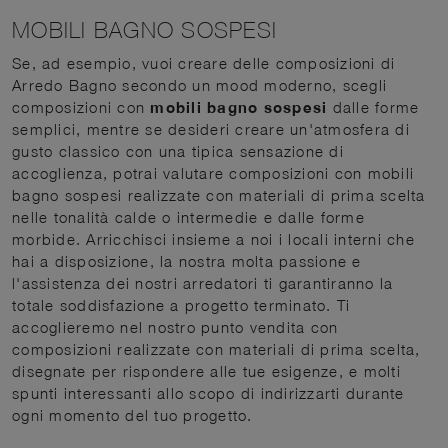
MOBILI BAGNO SOSPESI
Se, ad esempio, vuoi creare delle composizioni di
Arredo Bagno secondo un mood moderno, scegli
composizioni con
mobili bagno sospesi
dalle forme
semplici, mentre se desideri creare un'atmosfera di
gusto classico con una tipica sensazione di
accoglienza, potrai valutare composizioni con mobili
bagno sospesi realizzate con materiali di prima scelta
nelle tonalità calde o intermedie e dalle forme
morbide. Arricchisci insieme a noi i locali interni che
hai a disposizione, la nostra molta passione e
l'assistenza dei nostri arredatori ti garantiranno la
totale soddisfazione a progetto terminato. Ti
accoglieremo nel nostro punto vendita con
composizioni realizzate con materiali di prima scelta,
disegnate per rispondere alle tue esigenze, e molti
spunti interessanti allo scopo di indirizzarti durante
ogni momento del tuo progetto.