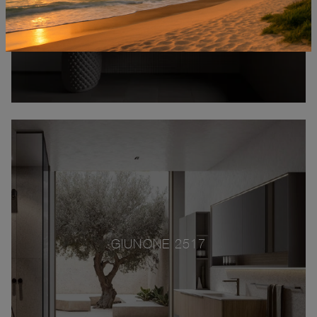
GIUNONE 2517