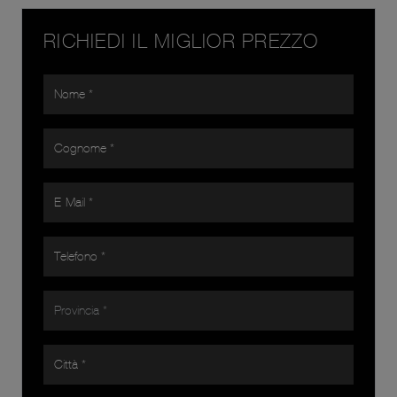
RICHIEDI IL MIGLIOR PREZZO