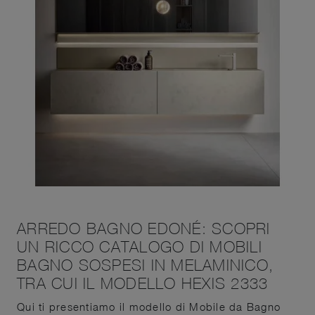
ARREDO BAGNO EDONÉ: SCOPRI
UN RICCO CATALOGO DI MOBILI
BAGNO SOSPESI IN MELAMINICO,
TRA CUI IL MODELLO HEXIS 2333
Qui ti presentiamo il modello di Mobile da Bagno