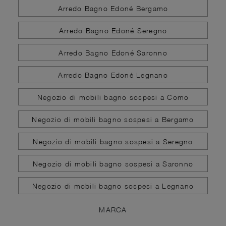
Arredo Bagno Edoné Bergamo
Arredo Bagno Edoné Seregno
Arredo Bagno Edoné Saronno
Arredo Bagno Edoné Legnano
Negozio di mobili bagno sospesi a Como
Negozio di mobili bagno sospesi a Bergamo
Negozio di mobili bagno sospesi a Seregno
Negozio di mobili bagno sospesi a Saronno
Negozio di mobili bagno sospesi a Legnano
MARCA