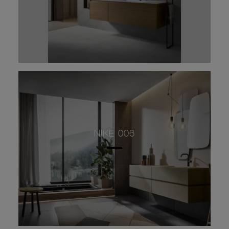
NIKE 006