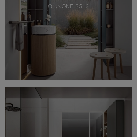
GIUNONE 2512