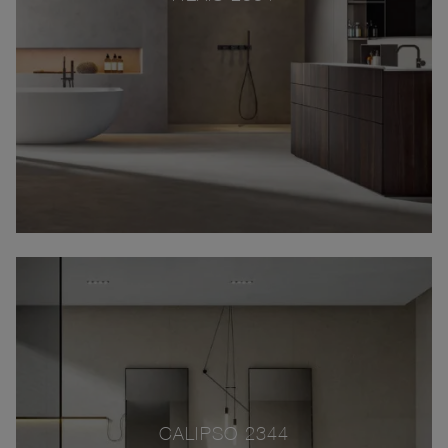
CALIPSO 2344