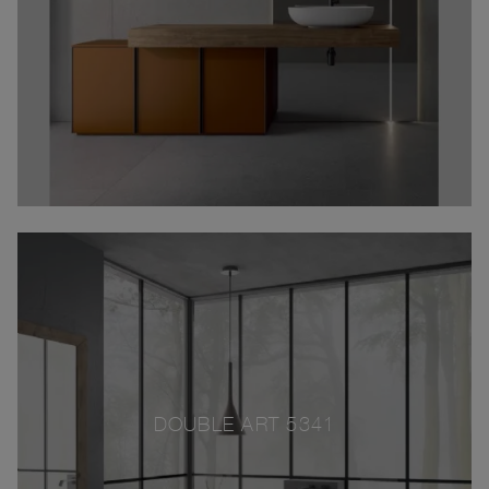
DOUBLE ART 5341