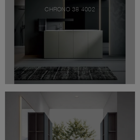
CHRONO 38 4002