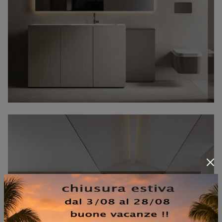
GIUNONE 2501