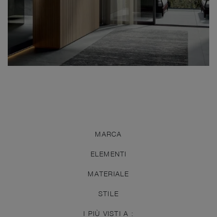
MARCA
ELEMENTI
MATERIALE
STILE
I PIÙ VISTI A :