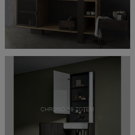
CHRONO 38 TOTEM