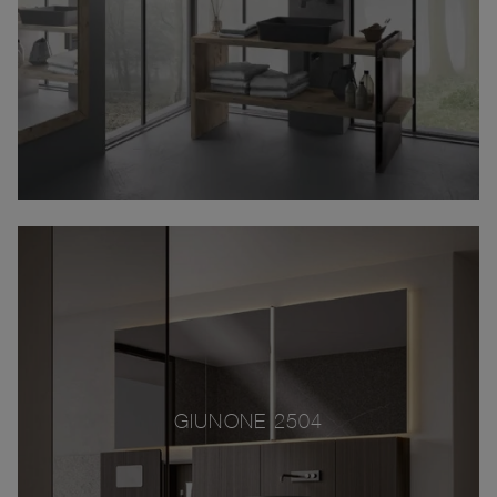
GIUNONE 2504