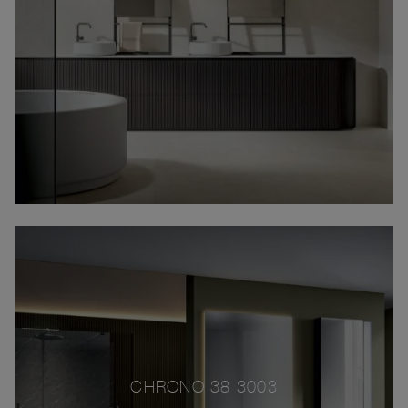
CHRONO 38 3003