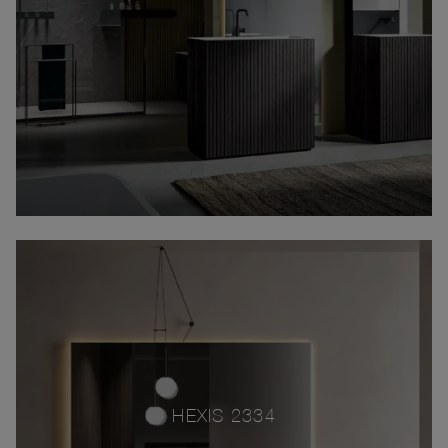
HEXIS 2334