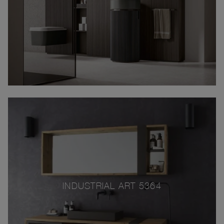
INDUSTRIAL ART 5364