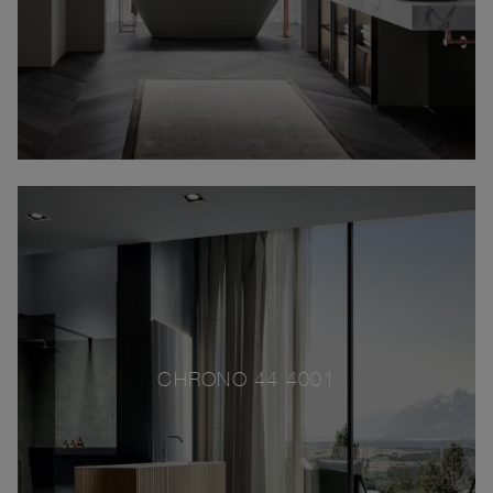
CHRONO 44 4001