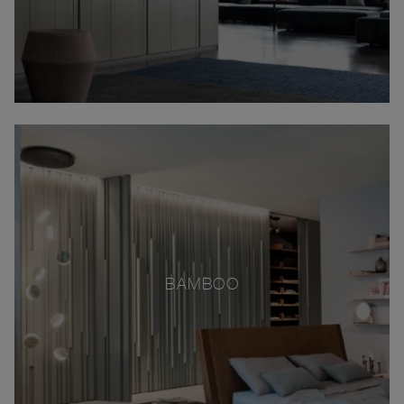
BAMBOO