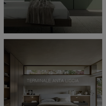
TERMINALE ANTA LISCIA