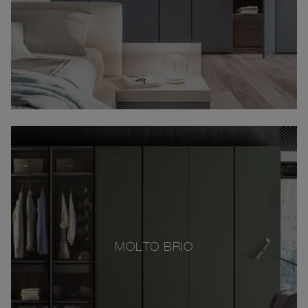
MOLTO BRIO