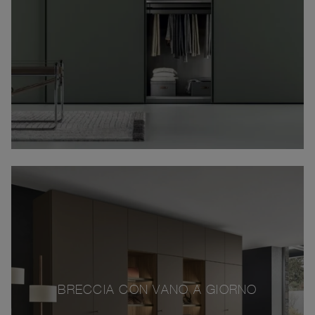
BRECCIA CON VANO A GIORNO