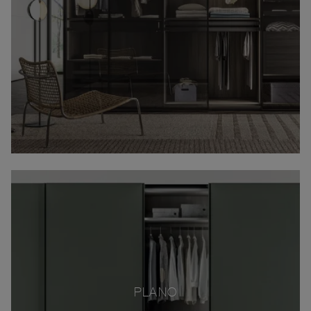
PLANO