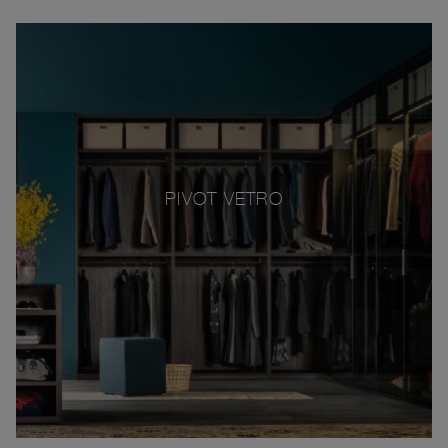
PIVOT VETRO