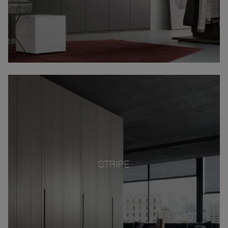
STRIPE