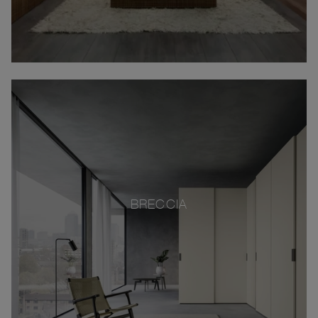
BRECCIA