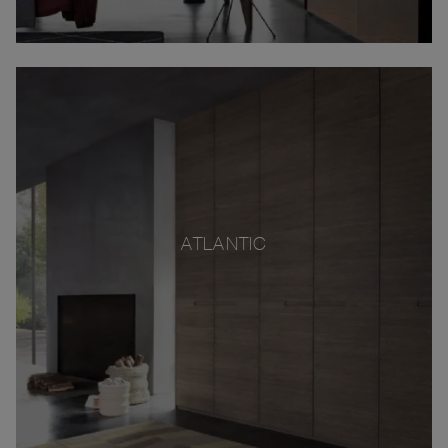
ATLANTIC