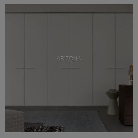
ARIZONA