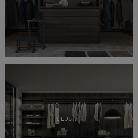
DEUS V1