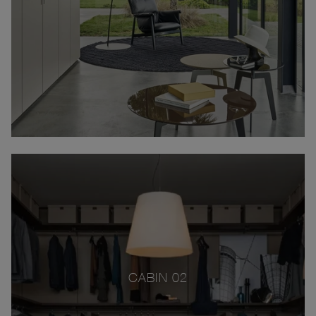
CABIN 02