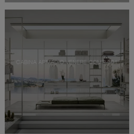
CABINA ARMADIO VENERE COMP 301