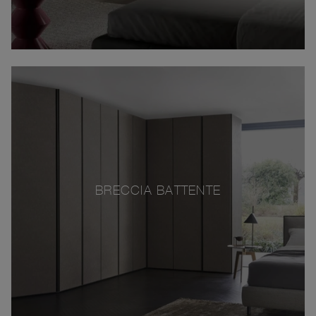
BRECCIA BATTENTE