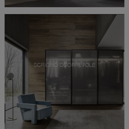
SCRIGNO SCORREVOLE