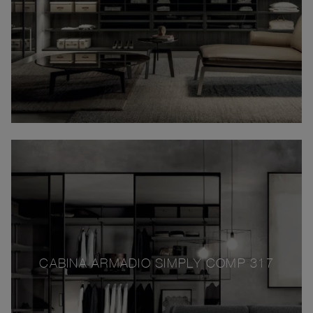
CABINA ARMADIO SIMPLY COMP 317