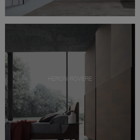
HERON ROVERE