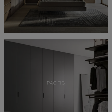
PACIFIC