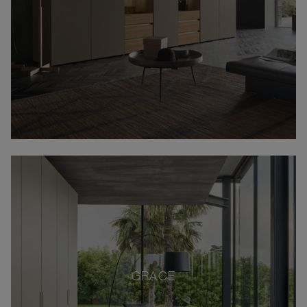
GRACE