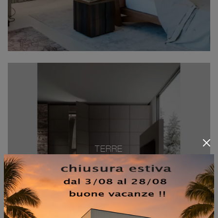
TERRE