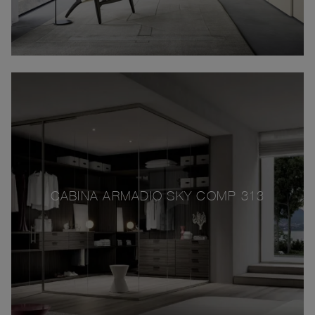
CABINA ARMADIO SKY COMP 313