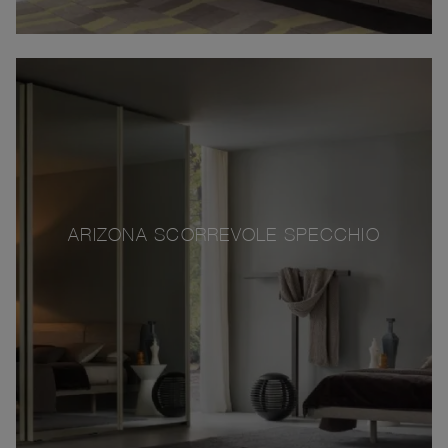
ARIZONA SCORREVOLE SPECCHIO