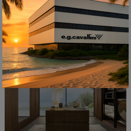
MAXIMA