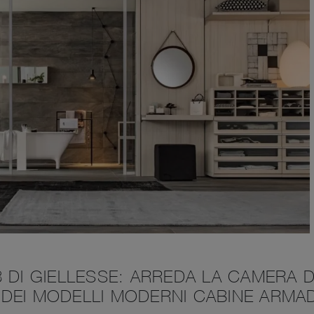
 DI GIELLESSE: ARREDA LA CAMERA 
DEI MODELLI MODERNI CABINE ARMA