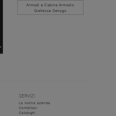
Armadi e Cabine Armadio
Giellesse Senago
SERVIZI
La nostra azienda
Contattaci
Cataloghi