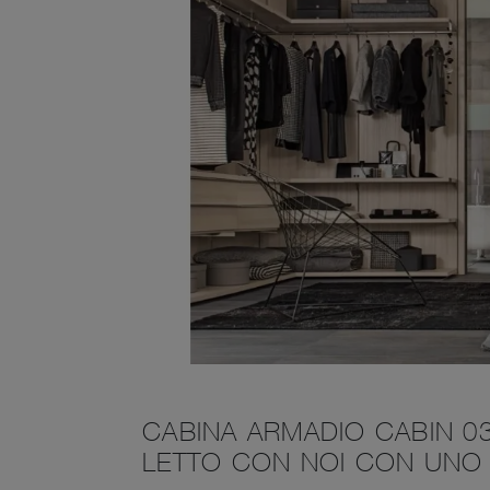
CABINA ARMADIO CABIN 03
LETTO CON NOI CON UNO 