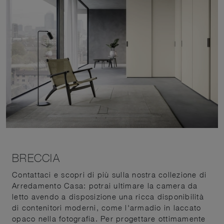
BRECCIA
Contattaci e scopri di più sulla nostra collezione di
Arredamento Casa: potrai ultimare la camera da
letto avendo a disposizione una ricca disponibilità
di contenitori moderni, come l'armadio in laccato
opaco nella fotografia. Per progettare ottimamente