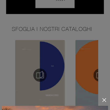
SFOGLIA I NOSTRI CATALOGHI