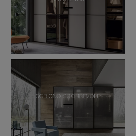
SCRIGNO SCORREVOLE