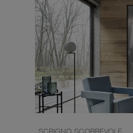
SCRIGNO SCORREVOLE