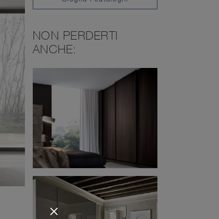
NON PERDERTI
ANCHE: