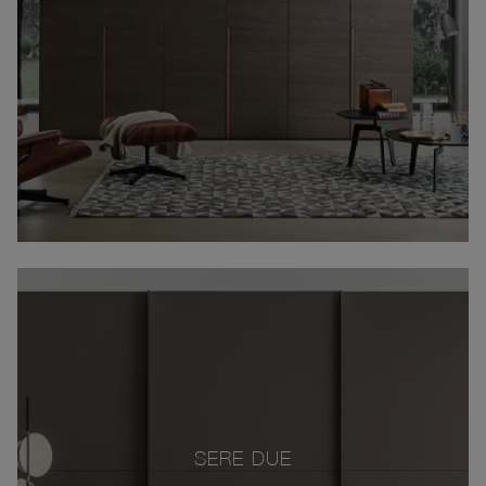
SERE DUE