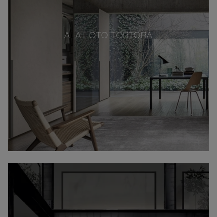
ALA LOTO TORTORA