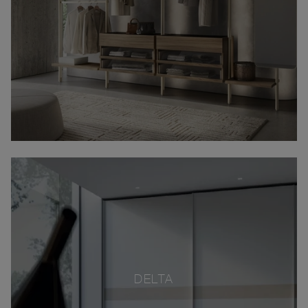
DELTA