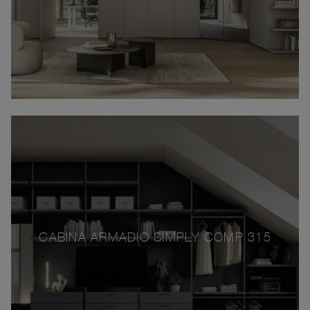
CABINA ARMADIO SIMPLY COMP 315