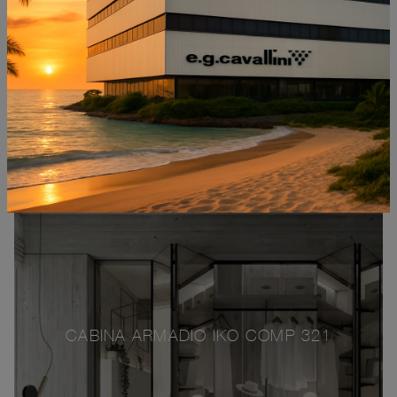
CABINA ARMADIO IKO COMP 321