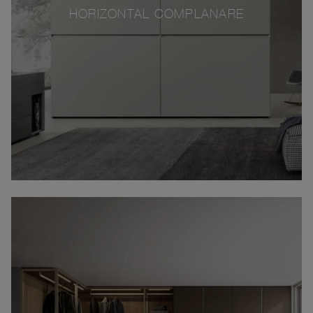
HORIZONTAL COMPLANARE