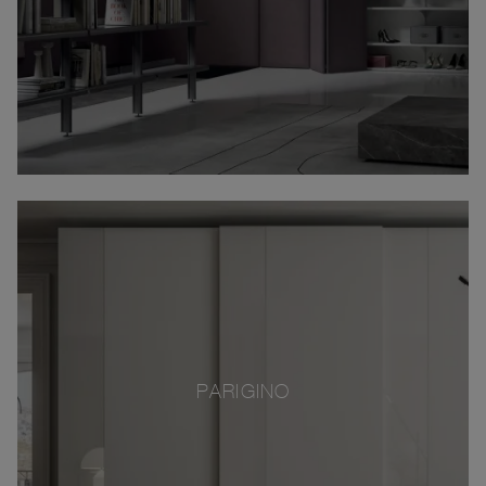
PARIGINO