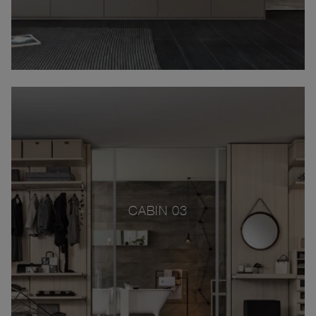
CABIN 03