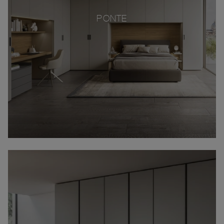
PONTE