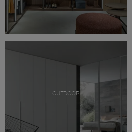
OUTDOOR