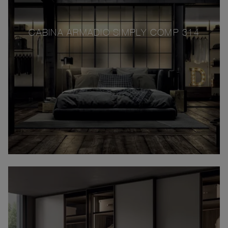
CABINA ARMADIO SIMPLY COMP 314