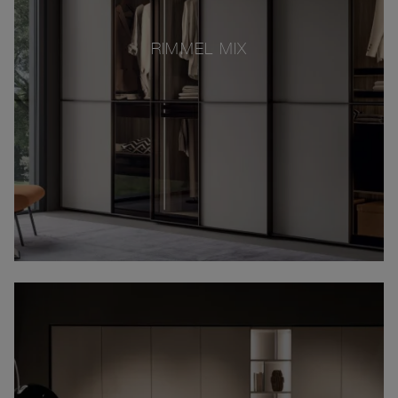
RIMMEL MIX