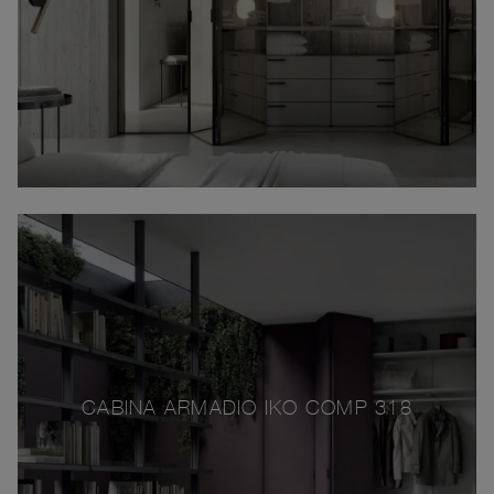
CABINA ARMADIO IKO COMP 318