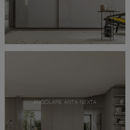
ANGOLARE ANTA NEXTA