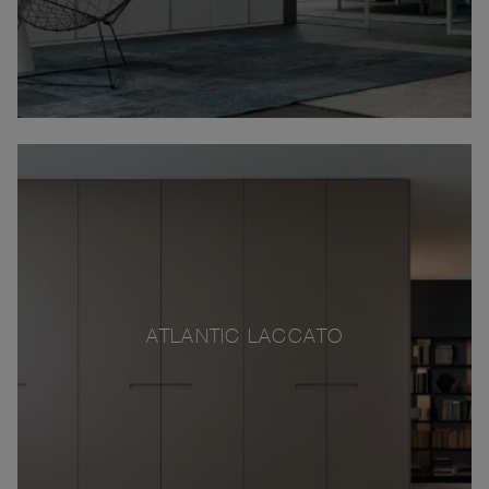
ATLANTIC LACCATO