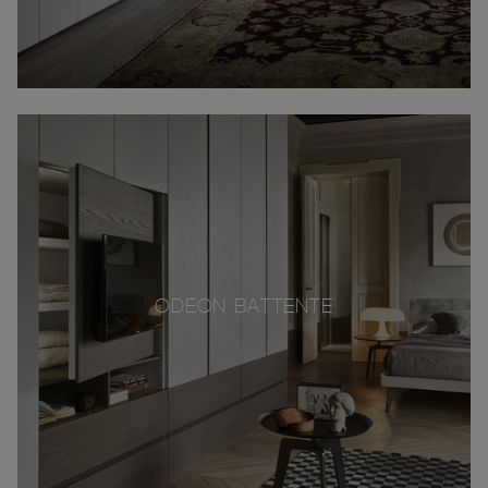
ODEON BATTENTE