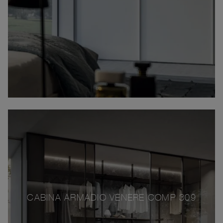
CABINA ARMADIO VENERE COMP 309