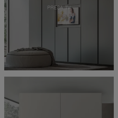
PRESA TV