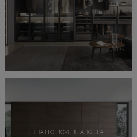
TRATTO ROVERE ARGILLA