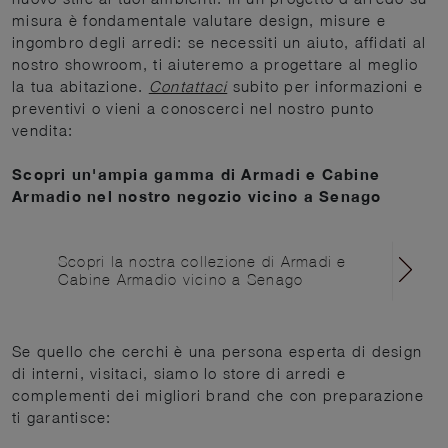
misura è fondamentale valutare design, misure e
ingombro degli arredi: se necessiti un aiuto, affidati al
nostro showroom, ti aiuteremo a progettare al meglio
la tua abitazione.
Contattaci
subito per informazioni e
preventivi o vieni a conoscerci nel nostro punto
vendita:
Scopri un'ampia gamma di Armadi e Cabine
Armadio nel nostro negozio vicino a Senago
Scopri la nostra collezione di Armadi e
Cabine Armadio vicino a Senago
Se quello che cerchi è una persona esperta di design
di interni, visitaci, siamo lo store di arredi e
complementi dei migliori brand che con preparazione
ti garantisce: