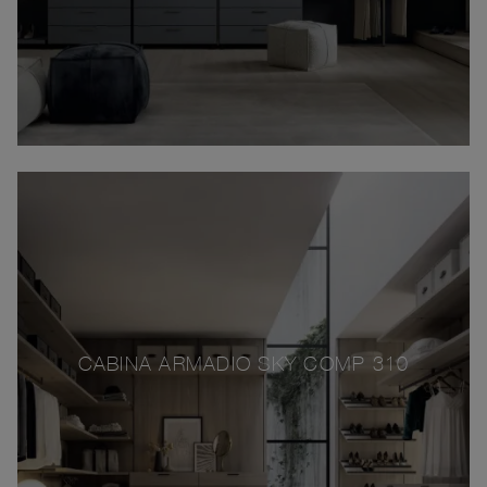
CABINA ARMADIO SKY COMP 310