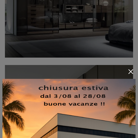
BRECCIA VISONE