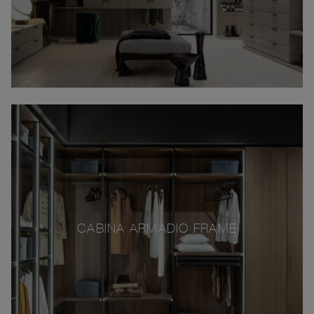
CABINA ARMADIO FRAME