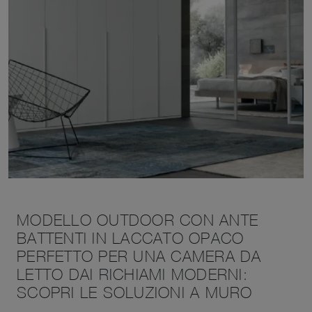
MODELLO OUTDOOR CON ANTE
BATTENTI IN LACCATO OPACO
PERFETTO PER UNA CAMERA DA
LETTO DAI RICHIAMI MODERNI:
SCOPRI LE SOLUZIONI A MURO