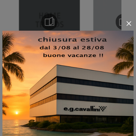
NON PERDERTI ANCHE: