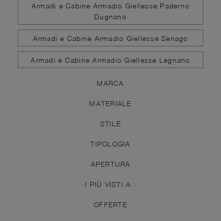
Armadi e Cabine Armadio Giellesse Paderno
Dugnano
Armadi e Cabine Armadio Giellesse Senago
Armadi e Cabine Armadio Giellesse Legnano
MARCA
MATERIALE
STILE
TIPOLOGIA
APERTURA
I PIÙ VISTI A :
OFFERTE