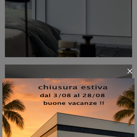
ALA VETRO JUTA