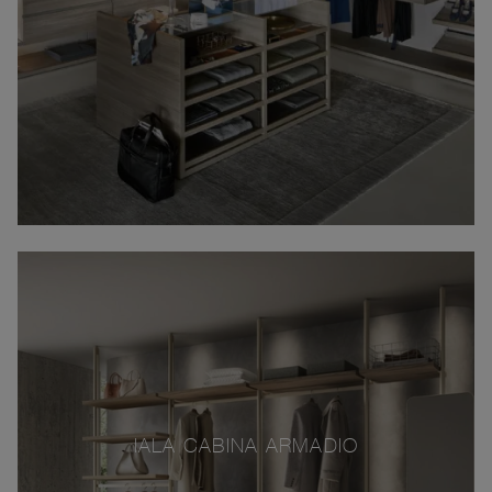
IALA CABINA ARMADIO