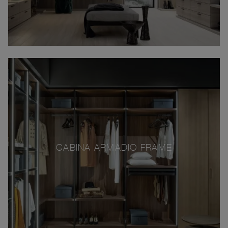
CABINA ARMADIO FRAME