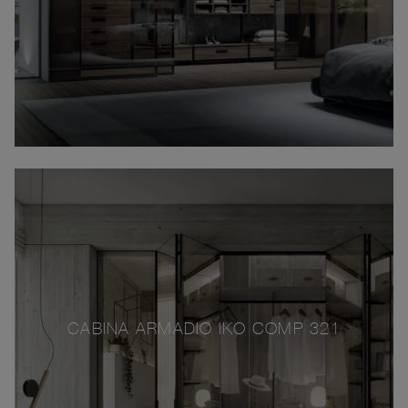
CABINA ARMADIO IKO COMP 321