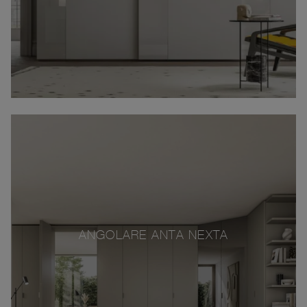
ANGOLARE ANTA NEXTA