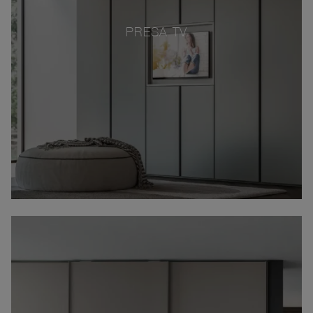
PRESA TV