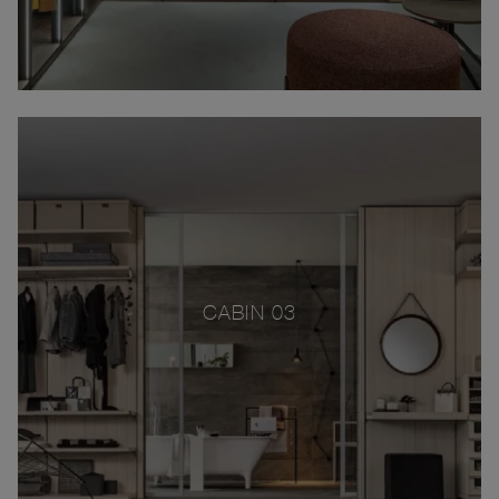
CABIN 03