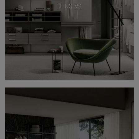
DEUS V2