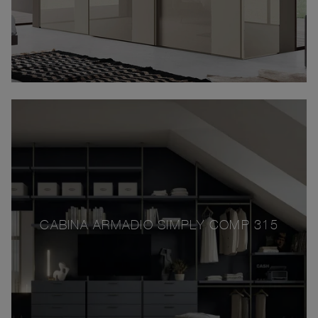
CABINA ARMADIO SIMPLY COMP 315