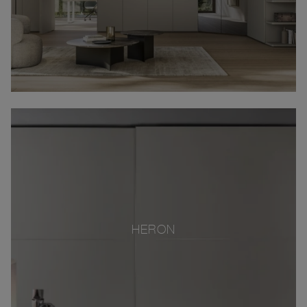
HERON