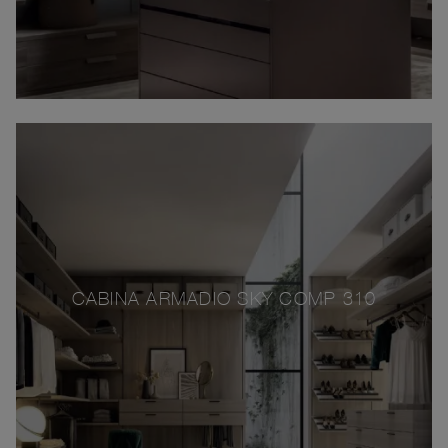
CABINA ARMADIO SKY COMP 310