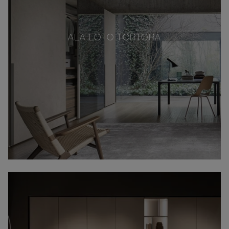
ALA LOTO TORTORA