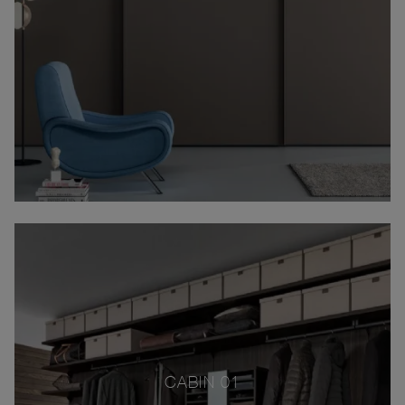
CABIN 01