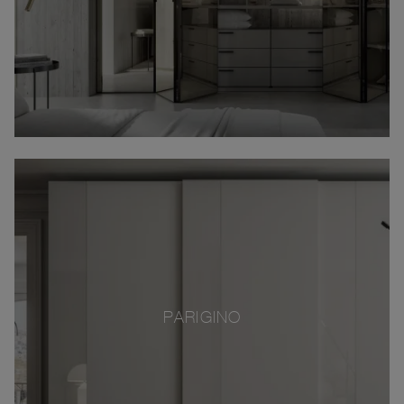
PARIGINO