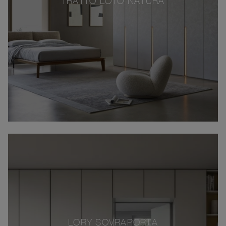
TRATTO LOTO NATURA
LORY SOVRAPORTA