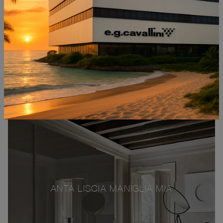
ANTA LISCIA MANIGLIA MIA