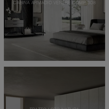
CABINA ARMADIO VENERE COMP 308