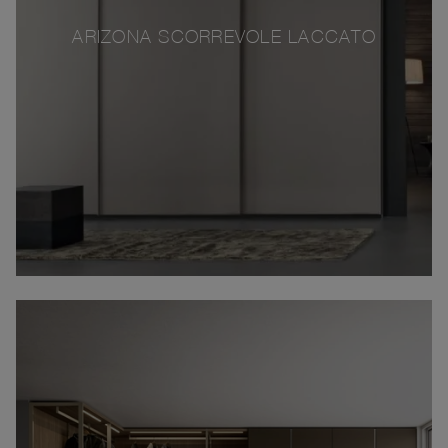
ARIZONA SCORREVOLE LACCATO