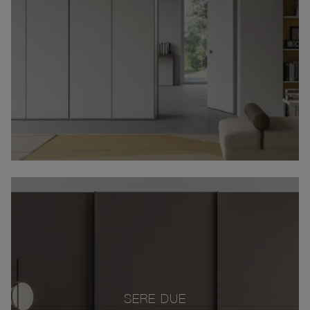
SERE DUE