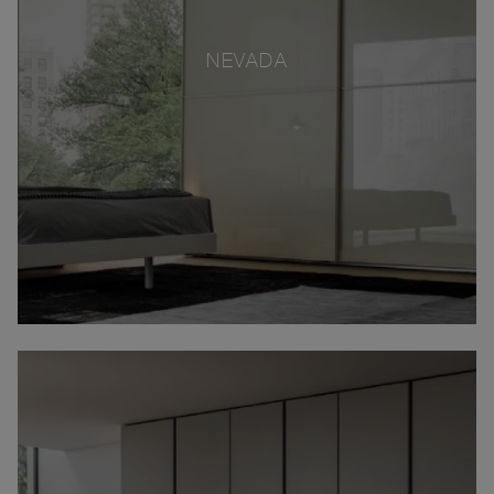
NEVADA