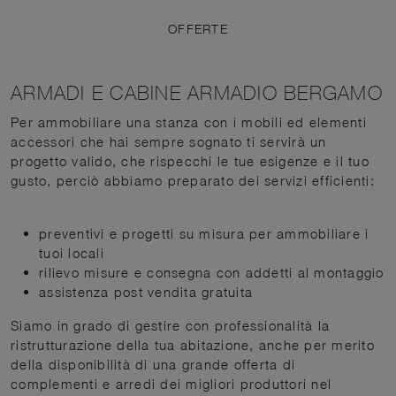
OFFERTE
ARMADI E CABINE ARMADIO BERGAMO
Per ammobiliare una stanza con i mobili ed elementi
accessori che hai sempre sognato ti servirà un
progetto valido, che rispecchi le tue esigenze e il tuo
gusto, perciò abbiamo preparato dei servizi efficienti:
preventivi e progetti su misura per ammobiliare i
tuoi locali
rilievo misure e consegna con addetti al montaggio
assistenza post vendita gratuita
Siamo in grado di gestire con professionalità la
ristrutturazione della tua abitazione, anche per merito
della disponibilità di una grande offerta di
complementi e arredi dei migliori produttori nel