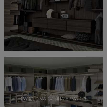
PANORAMA CABINA ARMADIO