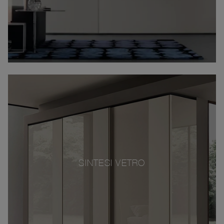
SINTESI VETRO