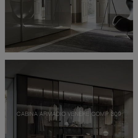
CABINA ARMADIO VENERE COMP 309