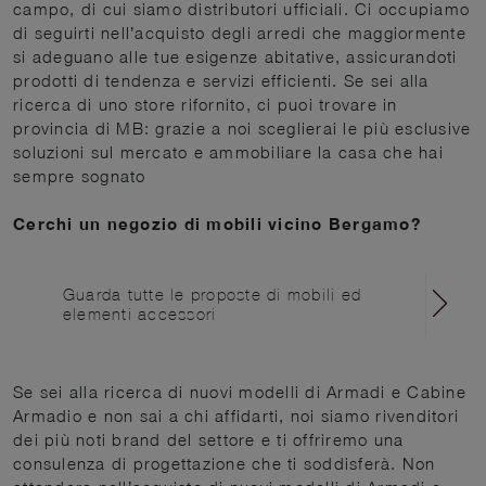
campo, di cui siamo distributori ufficiali. Ci occupiamo
di seguirti nell’acquisto degli arredi che maggiormente
si adeguano alle tue esigenze abitative, assicurandoti
prodotti di tendenza e servizi efficienti. Se sei alla
ricerca di uno store rifornito, ci puoi trovare in
provincia di MB: grazie a noi sceglierai le più esclusive
soluzioni sul mercato e ammobiliare la casa che hai
sempre sognato
Cerchi un negozio di mobili vicino Bergamo?
Guarda tutte le proposte di mobili ed
elementi accessori
Se sei alla ricerca di nuovi modelli di Armadi e Cabine
Armadio e non sai a chi affidarti, noi siamo rivenditori
dei più noti brand del settore e ti offriremo una
consulenza di progettazione che ti soddisferà. Non