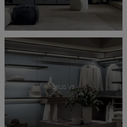
DEUS V3