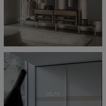
DELTA