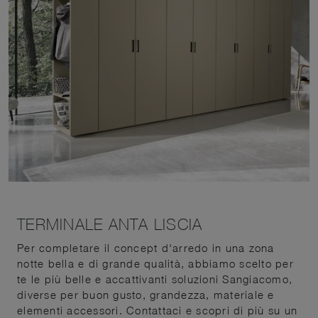
TERMINALE ANTA LISCIA
Per completare il concept d'arredo in una zona
notte bella e di grande qualità, abbiamo scelto per
te le più belle e accattivanti soluzioni Sangiacomo,
diverse per buon gusto, grandezza, materiale e
elementi accessori. Contattaci e scopri di più su un