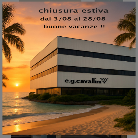
NON PERDERTI ANCHE:
PIVOT VETRO