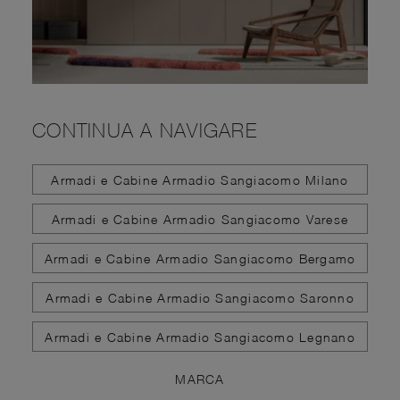
CONTINUA A NAVIGARE
Armadi e Cabine Armadio Sangiacomo Milano
Armadi e Cabine Armadio Sangiacomo Varese
Armadi e Cabine Armadio Sangiacomo Bergamo
Armadi e Cabine Armadio Sangiacomo Saronno
Armadi e Cabine Armadio Sangiacomo Legnano
MARCA