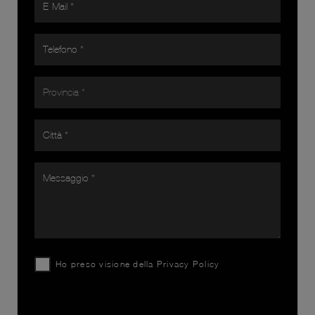
Ho preso visione della
Privacy Policy