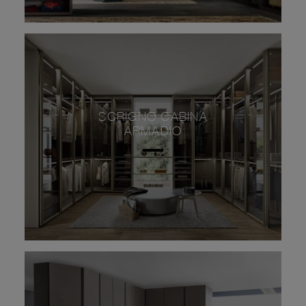
SCRIGNO CABINA
ARMADIO