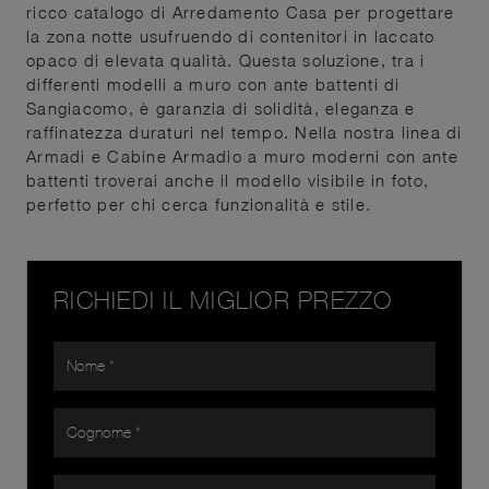
ricco catalogo di Arredamento Casa per progettare
la zona notte usufruendo di contenitori in laccato
opaco di elevata qualità. Questa soluzione, tra i
differenti modelli a muro con ante battenti di
Sangiacomo, è garanzia di solidità, eleganza e
raffinatezza duraturi nel tempo. Nella nostra linea di
Armadi e Cabine Armadio a muro moderni con ante
battenti troverai anche il modello visibile in foto,
perfetto per chi cerca funzionalità e stile.
RICHIEDI IL MIGLIOR PREZZO