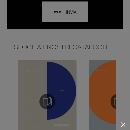
INVIA
SFOGLIA I NOSTRI CATALOGHI