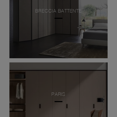
BRECCIA BATTENTE
PARIS