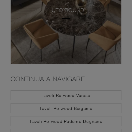
LIUTO ROUND
CONTINUA A NAVIGARE
Tavoli Re-wood Varese
Tavoli Re-wood Bergamo
Tavoli Re-wood Paderno Dugnano