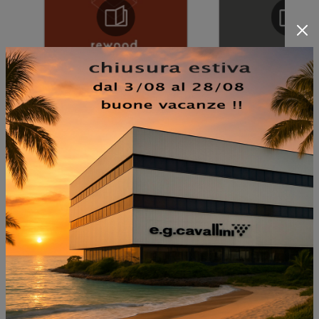
NON PERDERTI ANCHE:
ELEMENTO CRISTALLO E
LEGNO