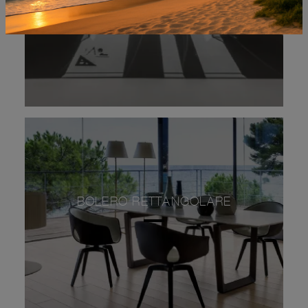
BOLERO RETTANGOLARE