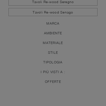
Tavoli Re-wood Seregno
Tavoli Re-wood Senago
MARCA
AMBIENTE
MATERIALE
STILE
TIPOLOGIA
I PIÙ VISTI A :
OFFERTE