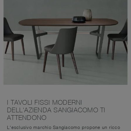
I TAVOLI FISSI MODERNI
DELL'AZIENDA SANGIACOMO TI
ATTENDONO
L'esclusivo marchio Sangiacomo propone un ricco