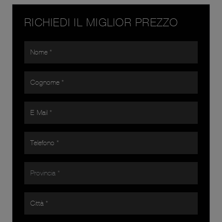
RICHIEDI IL MIGLIOR PREZZO