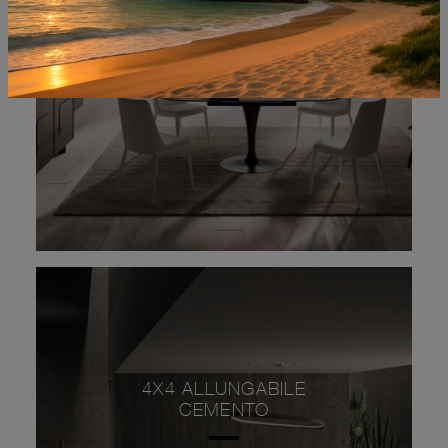
BRAVO ALLUNGABILE
4X4 ALLUNGABILE
CEMENTO