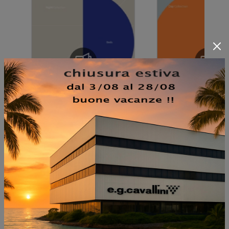
NON PERDERTI ANCHE: