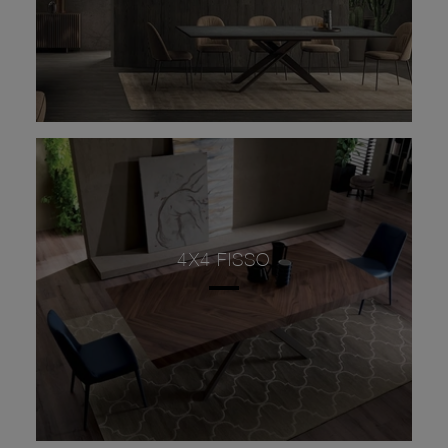
4X4 FISSO