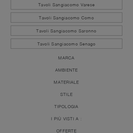
Tavoli Sangiacomo Varese
Tavoli Sangiacomo Como
Tavoli Sangiacomo Saronno
Tavoli Sangiacomo Senago
MARCA
AMBIENTE
MATERIALE
STILE
TIPOLOGIA
I PIÙ VISTI A :
OFFERTE