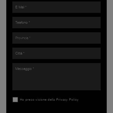
Ho preso visione della
Privacy Policy