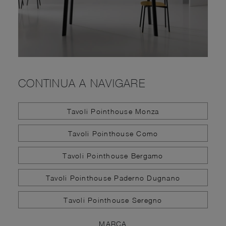
CONTINUA A NAVIGARE
Tavoli Pointhouse Monza
Tavoli Pointhouse Como
Tavoli Pointhouse Bergamo
Tavoli Pointhouse Paderno Dugnano
Tavoli Pointhouse Seregno
MARCA