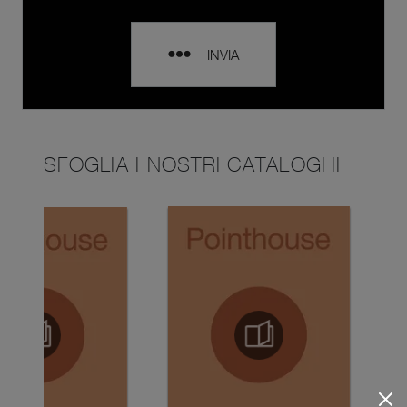
INVIA
SFOGLIA I NOSTRI CATALOGHI