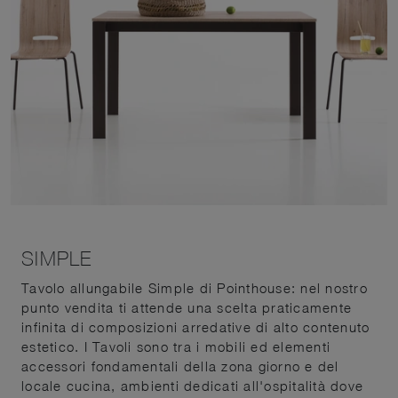
SIMPLE
Tavolo allungabile Simple di Pointhouse: nel nostro
punto vendita ti attende una scelta praticamente
infinita di composizioni arredative di alto contenuto
estetico. I Tavoli sono tra i mobili ed elementi
accessori fondamentali della zona giorno e del
locale cucina, ambienti dedicati all'ospitalità dove