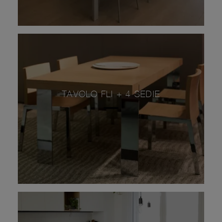
TAVOLO FLI + 4 SEDIE