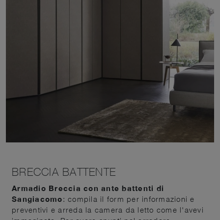
BRECCIA BATTENTE
Armadio Breccia con ante battenti di
Sangiacomo
: compila il form per informazioni e
preventivi e arreda la camera da letto come l'avevi