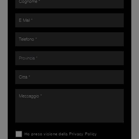
Ho preso visione della
Privacy Policy