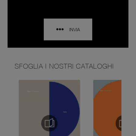
INVIA
SFOGLIA I NOSTRI CATALOGHI