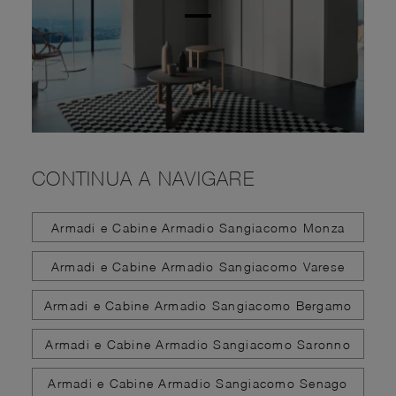
CONTINUA A NAVIGARE
Armadi e Cabine Armadio Sangiacomo Monza
Armadi e Cabine Armadio Sangiacomo Varese
Armadi e Cabine Armadio Sangiacomo Bergamo
Armadi e Cabine Armadio Sangiacomo Saronno
Armadi e Cabine Armadio Sangiacomo Senago