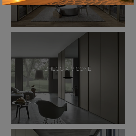
BRECCIA VISONE