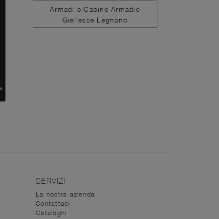
Armadi e Cabine Armadio
Giellesse Legnano
SERVIZI
La nostra azienda
Contattaci
Cataloghi