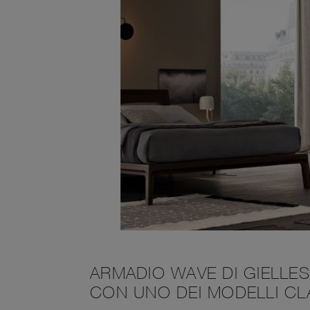
ARMADIO WAVE DI GIELLE
CON UNO DEI MODELLI CL