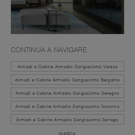
CONTINUA A NAVIGARE
Armadi e Cabine Armadio Sangiacomo Varese
Armadi e Cabine Armadio Sangiacomo Bergamo
Armadi e Cabine Armadio Sangiacomo Seregno
Armadi e Cabine Armadio Sangiacomo Saronno
Armadi e Cabine Armadio Sangiacomo Senago
MARCA