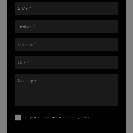
Ho preso visione della
Privacy Policy