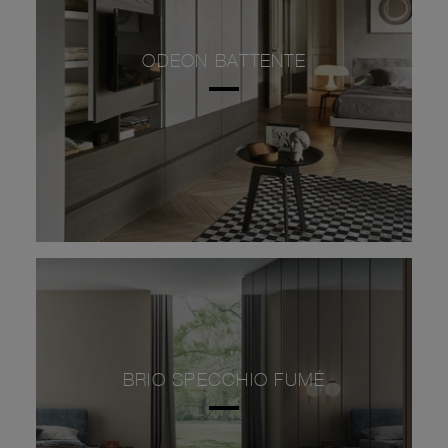
ODEON BATTENTE
BRIO SPECCHIO FUMÉ