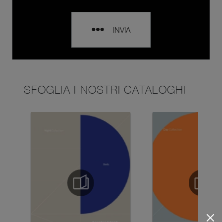
INVIA
SFOGLIA I NOSTRI CATALOGHI