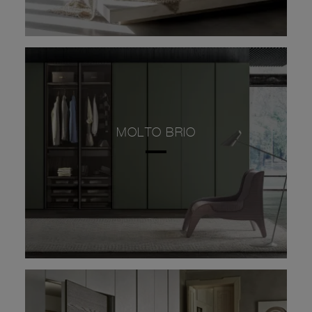
MOLTO BRIO