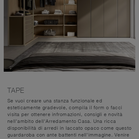
TAPE
Se vuoi creare una stanza funzionale ed
esteticamente gradevole, compila il form o facci
visita per ottenere infromazioni, consigli e novità
nell'ambito dell'Arredamento Casa. Una ricca
disponibilità di arredi in laccato opaco come questo
guardaroba con ante battenti nell'immagine. Venire