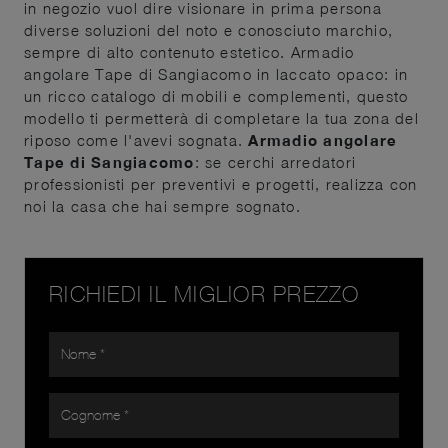
in negozio vuol dire visionare in prima persona
diverse soluzioni del noto e conosciuto marchio,
sempre di alto contenuto estetico. Armadio
angolare Tape di Sangiacomo in laccato opaco: in
un ricco catalogo di mobili e complementi, questo
modello ti permetterà di completare la tua zona del
riposo come l'avevi sognata.
Armadio angolare
Tape di Sangiacomo
: se cerchi arredatori
professionisti per preventivi e progetti, realizza con
noi la casa che hai sempre sognato.
RICHIEDI IL MIGLIOR PREZZO