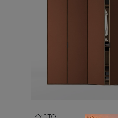
KYOTO