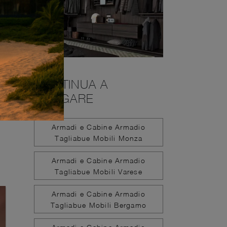
CONTINUA A
NAVIGARE
Armadi e Cabine Armadio
Tagliabue Mobili Monza
Armadi e Cabine Armadio
Tagliabue Mobili Varese
Armadi e Cabine Armadio
Tagliabue Mobili Bergamo