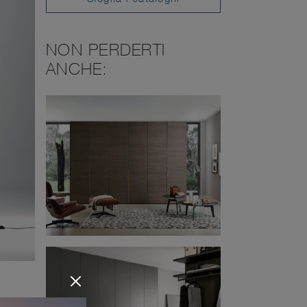
NON PERDERTI
ANCHE: