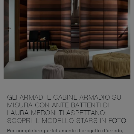
GLI ARMADI E CABINE ARMADIO SU
MISURA CON ANTE BATTENTI DI
LAURA MERONI TI ASPETTANO:
SCOPRI IL MODELLO STARS IN FOTO
Per completare perfettamente il progetto d'arredo,