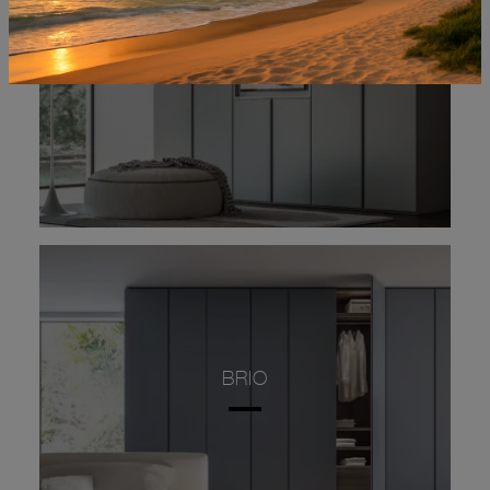
PRESA TV
BRIO