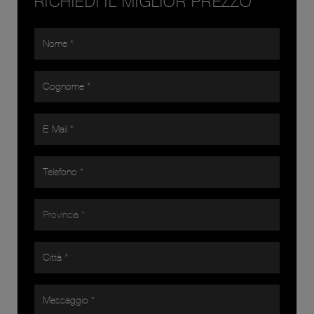
RICHIEDI IL MIGLIOR PREZZO