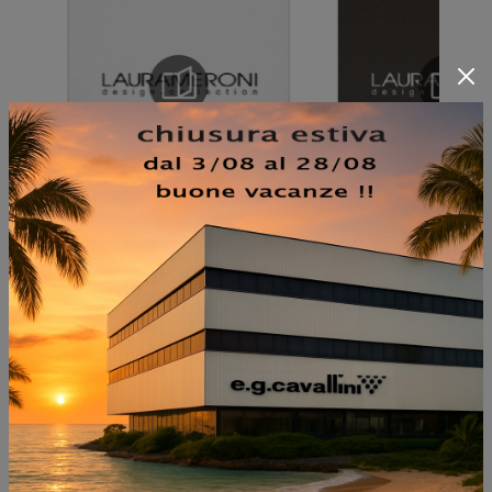
NON PERDERTI ANCHE: