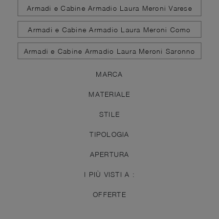
Armadi e Cabine Armadio Laura Meroni Varese
Armadi e Cabine Armadio Laura Meroni Como
Armadi e Cabine Armadio Laura Meroni Saronno
MARCA
MATERIALE
STILE
TIPOLOGIA
APERTURA
I PIÙ VISTI A :
OFFERTE