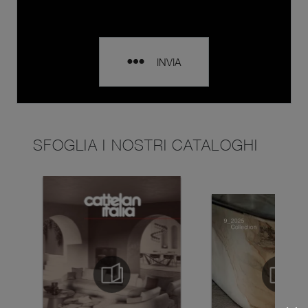
INVIA
SFOGLIA I NOSTRI CATALOGHI