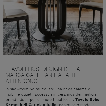
I TAVOLI FISSI DESIGN DELLA
MARCA CATTELAN ITALIA TI
ATTENDONO
In showroom potrai trovare una ricca gamma di
mobili e oggetti accessori in ceramica dei migliori
brand, ideali per ultimare i tuoi locali.
Tavolo Soho
Keramik di Cattelan Italia
: con questo modello