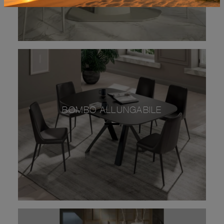
BOMBO ALLUNGABILE