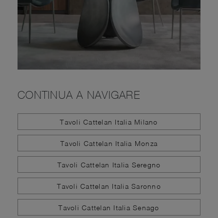
CONTINUA A NAVIGARE
Tavoli Cattelan Italia Milano
Tavoli Cattelan Italia Monza
Tavoli Cattelan Italia Seregno
Tavoli Cattelan Italia Saronno
Tavoli Cattelan Italia Senago