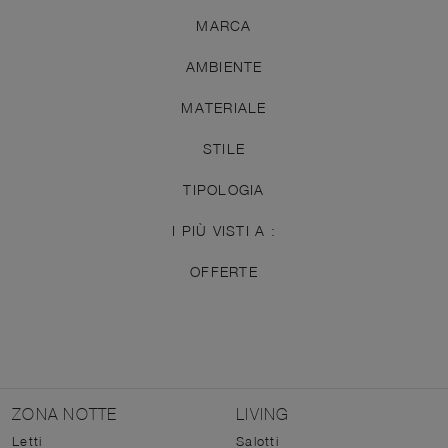
MARCA
AMBIENTE
MATERIALE
STILE
TIPOLOGIA
I PIÙ VISTI A :
OFFERTE
ZONA NOTTE
LIVING
Letti
Salotti