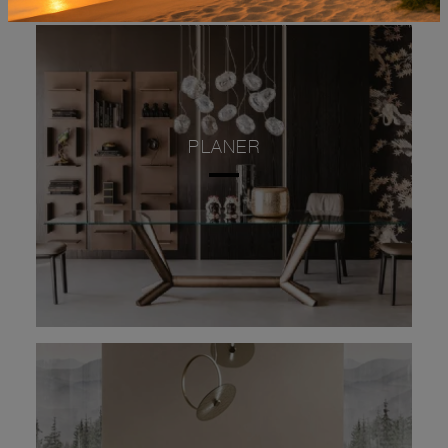
PLANER