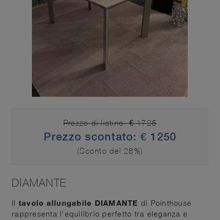
Prezzo di listino: € 1725
Prezzo scontato: € 1250
(Sconto del 28%)
DIAMANTE
Il
tavolo allungabile DIAMANTE
di Pointhouse
rappresenta l'equilibrio perfetto tra eleganza e