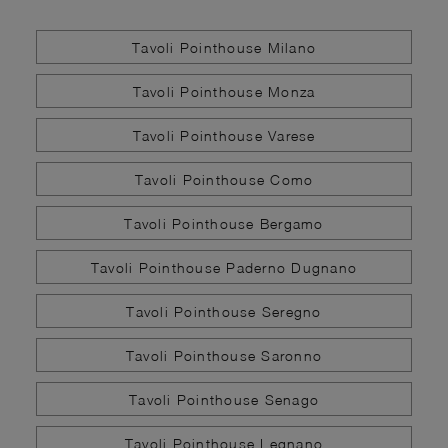
Tavoli Pointhouse Milano
Tavoli Pointhouse Monza
Tavoli Pointhouse Varese
Tavoli Pointhouse Como
Tavoli Pointhouse Bergamo
Tavoli Pointhouse Paderno Dugnano
Tavoli Pointhouse Seregno
Tavoli Pointhouse Saronno
Tavoli Pointhouse Senago
Tavoli Pointhouse Legnano