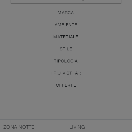
MARCA
AMBIENTE
MATERIALE
STILE
TIPOLOGIA
I PIÙ VISTI A :
OFFERTE
ZONA NOTTE
LIVING