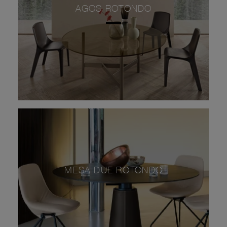
AGOS ROTONDO
MESA DUE ROTONDO