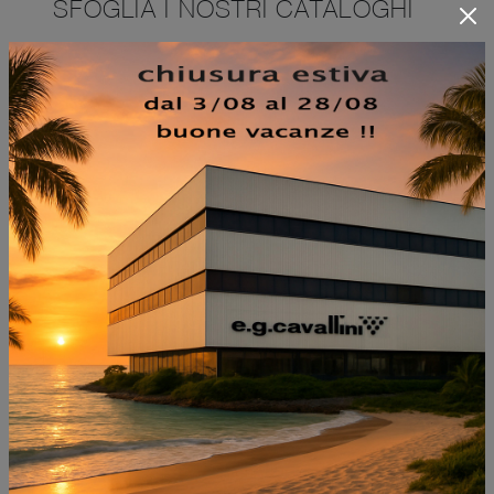
SFOGLIA I NOSTRI CATALOGHI
NON PERDERTI ANCHE: