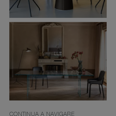
LLT
CONTINUA A NAVIGARE