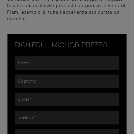
le altre più esclusive proposte da pranzo in vetro di
Fiam, esempio di tutta l'eccellenza assicurata dal
marchio.
RICHIEDI IL MIGLIOR PREZZO