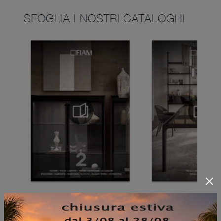
SFOGLIA I NOSTRI CATALOGHI