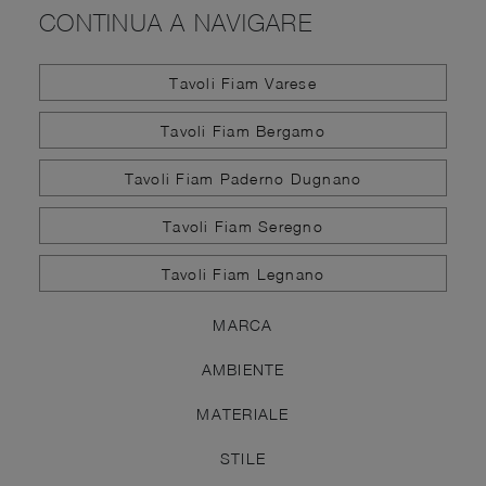
CONTINUA A NAVIGARE
Tavoli Fiam Varese
Tavoli Fiam Bergamo
Tavoli Fiam Paderno Dugnano
Tavoli Fiam Seregno
Tavoli Fiam Legnano
MARCA
AMBIENTE
MATERIALE
STILE