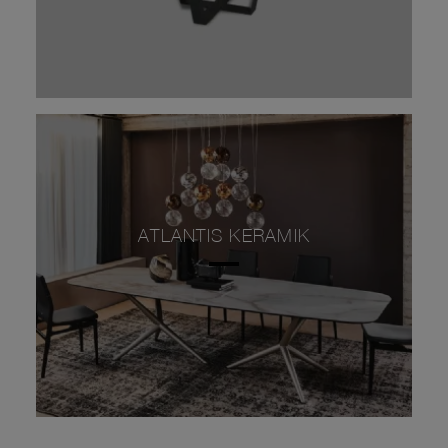
ATLANTIS KERAMIK