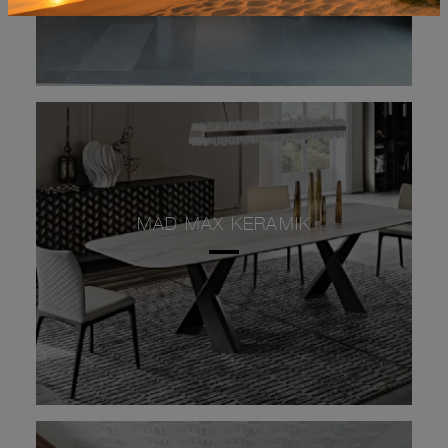
MAD MAX KERAMIK