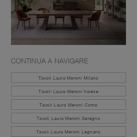
CONTINUA A NAVIGARE
Tavoli Laura Meroni Milano
Tavoli Laura Meroni Varese
Tavoli Laura Meroni Como
Tavoli Laura Meroni Seregno
Tavoli Laura Meroni Legnano