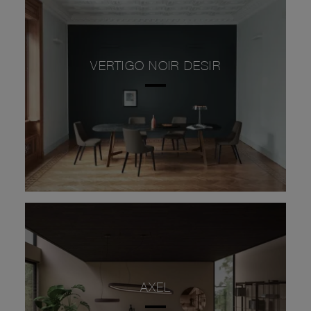
VERTIGO NOIR DESIR
AXEL