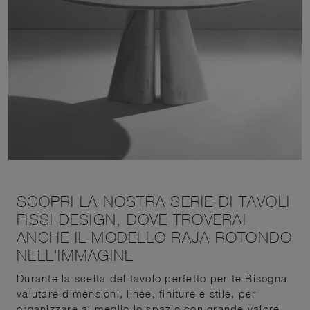
SCOPRI LA NOSTRA SERIE DI TAVOLI
FISSI DESIGN, DOVE TROVERAI
ANCHE IL MODELLO RAJA ROTONDO
NELL'IMMAGINE
Durante la scelta del tavolo perfetto per te Bisogna
valutare dimensioni, linee, finiture e stile, per
organizzare al meglio lo spazio con grande valore