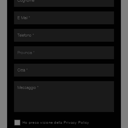
Ho preso visione della
Privacy Policy