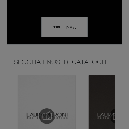
INVIA
SFOGLIA I NOSTRI CATALOGHI