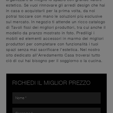
estetico. Se vuoi rinnovare gli arredi design che hai
in casa o acquistarli per la prima volta, da noi
potrai toccare con mano le soluzioni più esclusive
sul mercato. In negozio ti attende un ricco catalogo
di Tavoli fissi dei migliori produttori, tra cui anche il
modello da pranzo mostrato in foto. Prediligi i
mobili ed elementi accessori in marmo dei migliori
produttori per completare con funzionalità i tuoi
spazi senza mai sacrificare l'estetica. Nel nostro
sito dedicato all'Arredamento Casa troverai tutto
ciò di cui hai bisogno per il soggiorno o la cucina.
RICHIEDI IL MIGLIOR PREZZO