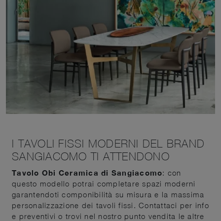
I TAVOLI FISSI MODERNI DEL BRAND
SANGIACOMO TI ATTENDONO
Tavolo Obi Ceramica di Sangiacomo
: con
questo modello potrai completare spazi moderni
garantendoti componibilità su misura e la massima
personalizzazione dei tavoli fissi. Contattaci per info
e preventivi o trovi nel nostro punto vendita le altre