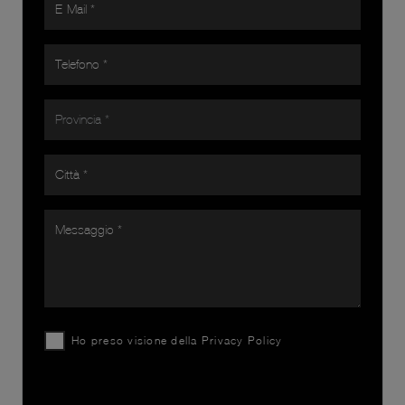
Ho preso visione della
Privacy Policy