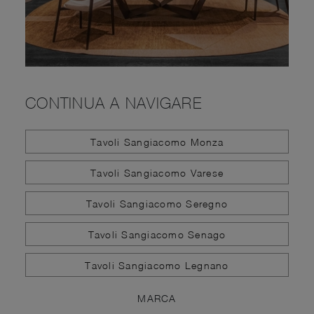
CONTINUA A NAVIGARE
Tavoli Sangiacomo Monza
Tavoli Sangiacomo Varese
Tavoli Sangiacomo Seregno
Tavoli Sangiacomo Senago
Tavoli Sangiacomo Legnano
MARCA