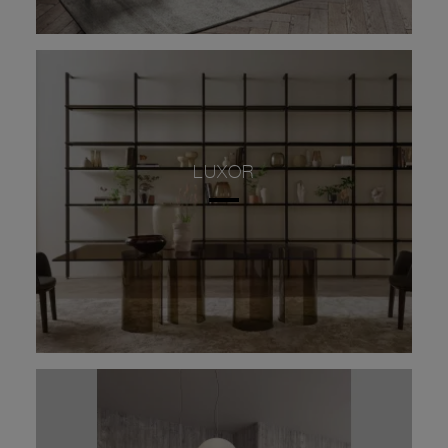
LUXOR