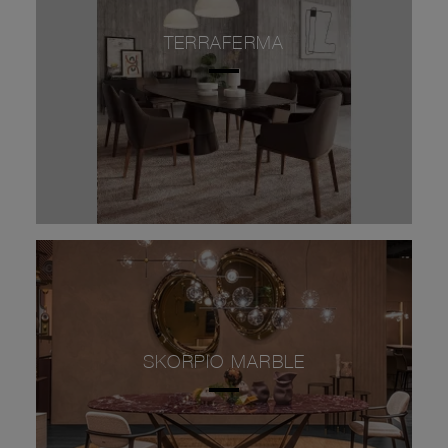
TERRAFERMA
SKORPIO MARBLE