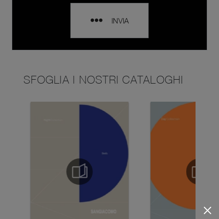
INVIA
SFOGLIA I NOSTRI CATALOGHI