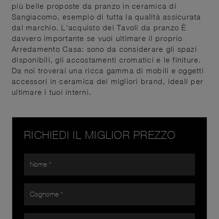
più belle proposte da pranzo in ceramica di
Sangiacomo, esempio di tutta la qualità assicurata
dal marchio. L'acquisto dei Tavoli da pranzo È
davvero importante se vuoi ultimare il proprio
Arredamento Casa: sono da considerare gli spazi
disponibili, gli accostamenti cromatici e le finiture.
Da noi troverai una ricca gamma di mobili e oggetti
accessori in ceramica dei migliori brand, ideali per
ultimare i tuoi interni.
RICHIEDI IL MIGLIOR PREZZO