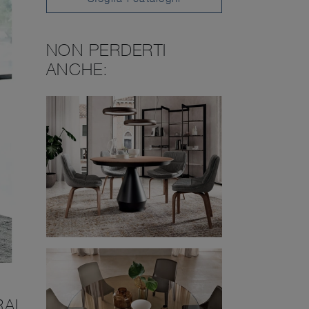
NON PERDERTI
ANCHE:
RAI