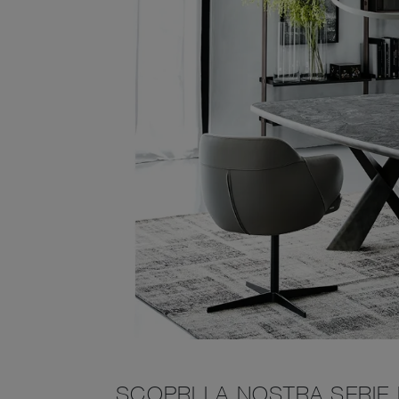
SCOPRI LA NOSTRA SERIE D