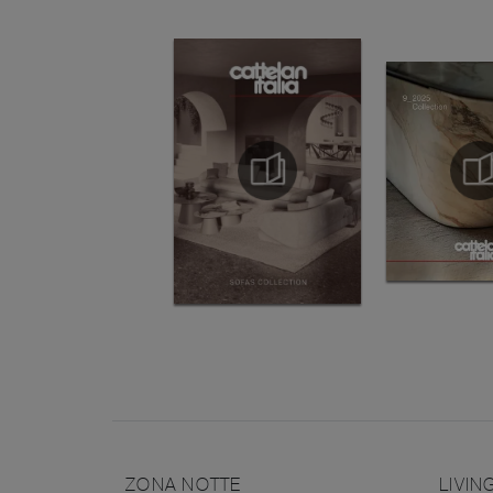
ZONA NOTTE
LIVIN