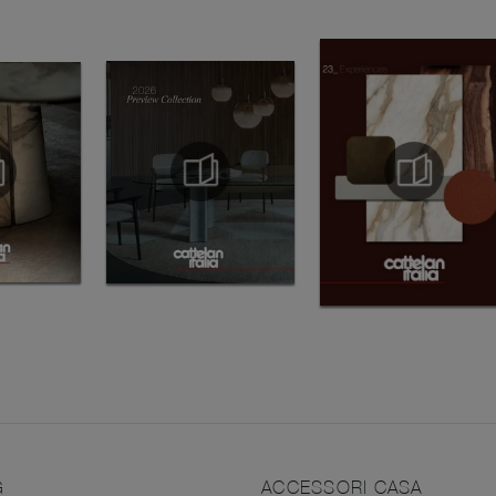
G
ACCESSORI CASA