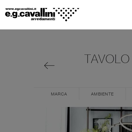
TAVOLO
MARCA
AMBIENTE