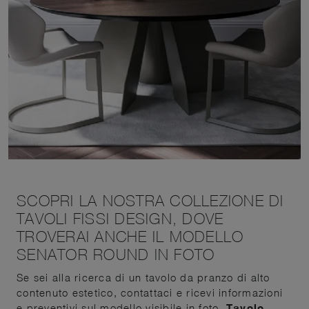
SCOPRI LA NOSTRA COLLEZIONE DI
TAVOLI FISSI DESIGN, DOVE
TROVERAI ANCHE IL MODELLO
SENATOR ROUND IN FOTO
Se sei alla ricerca di un tavolo da pranzo di alto
contenuto estetico, contattaci e ricevi informazioni
e preventivi sul modello visibile in foto.
Tavolo