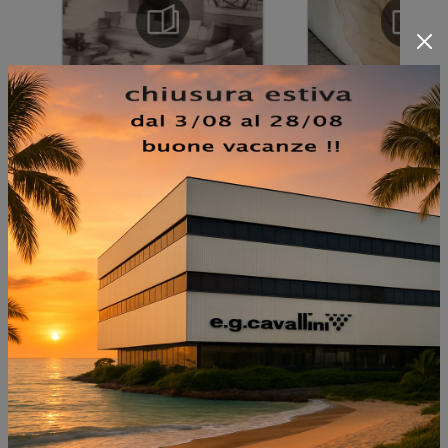
NON PERDERTI ANCHE:
BD 12 ELLITTICO