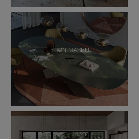
TYRON MARBLE