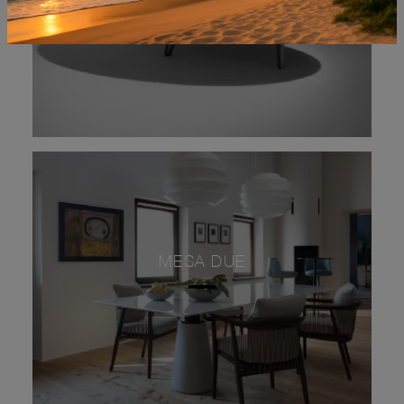
MESA DUE