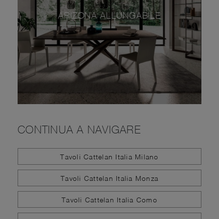
ARIZONA ALLUNGABILE
CONTINUA A NAVIGARE
Tavoli Cattelan Italia Milano
Tavoli Cattelan Italia Monza
Tavoli Cattelan Italia Como