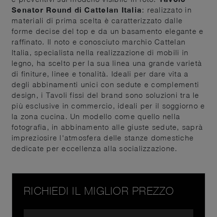
Senator Round di Cattelan Italia
: realizzato in
materiali di prima scelta è caratterizzato dalle
forme decise del top e da un basamento elegante e
raffinato. Il noto e conosciuto marchio Cattelan
Italia, specialista nella realizzazione di mobili in
legno, ha scelto per la sua linea una grande varietà
di finiture, linee e tonalità. Ideali per dare vita a
degli abbinamenti unici con sedute e complementi
design, i Tavoli fissi del brand sono soluzioni tra le
più esclusive in commercio, ideali per il soggiorno e
la zona cucina. Un modello come quello nella
fotografia, in abbinamento alle giuste sedute, saprà
impreziosire l'atmosfera delle stanze domestiche
dedicate per eccellenza alla socializzazione.
RICHIEDI IL MIGLIOR PREZZO