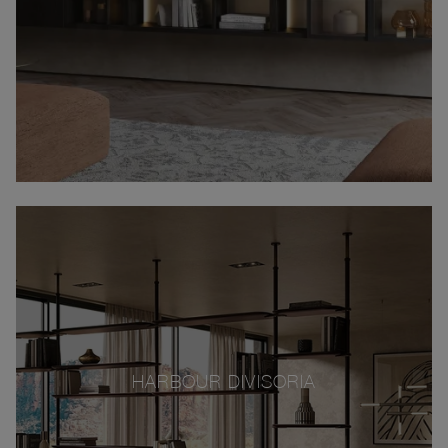
HARBOUR DIVISORIA