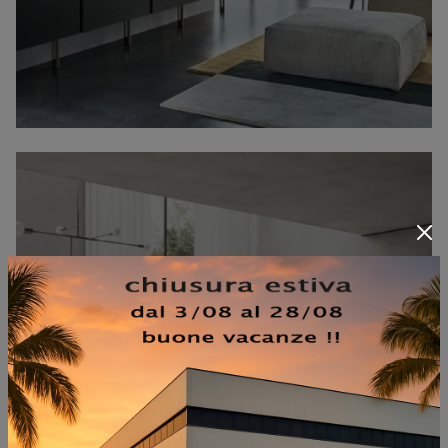
MIDA DIVISORIA