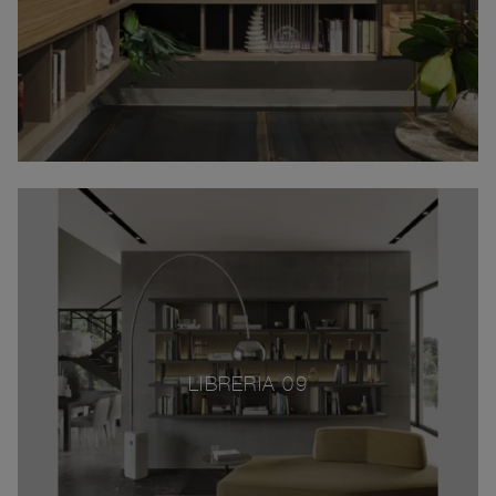
LIBRERIA 09