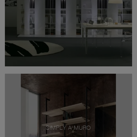
SIMPLY A MURO