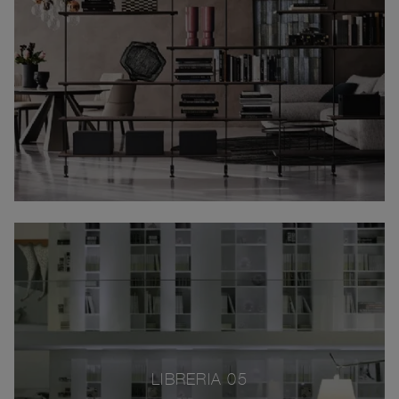
LIBRERIA 05