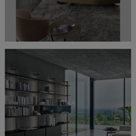
ITALA