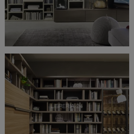
LIBRERIA 24