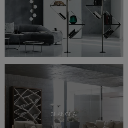
SHANGHAI