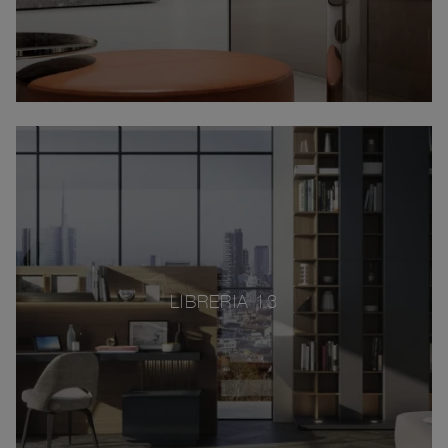
LIBRERIA 13