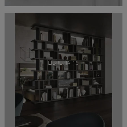
LIBRERIA 18