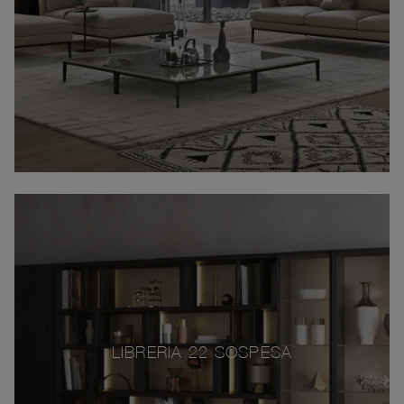
LIBRERIA 22 SOSPESA