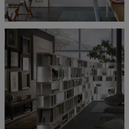
LIBRERIA 06