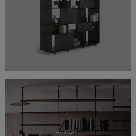
AIRPORT