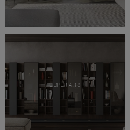
LIBRERIA 18