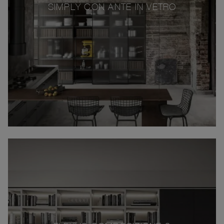
SIMPLY CON ANTE IN VETRO