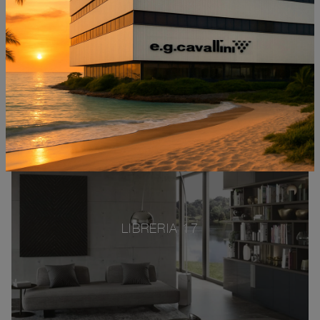
LIBRERIA 17