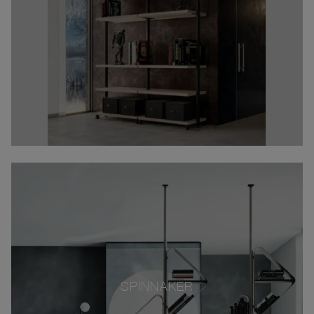
SPINNAKER