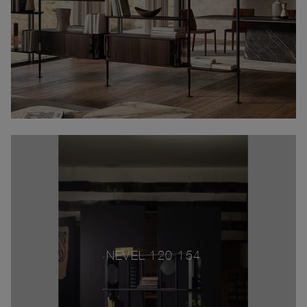
NEVEL 120-154