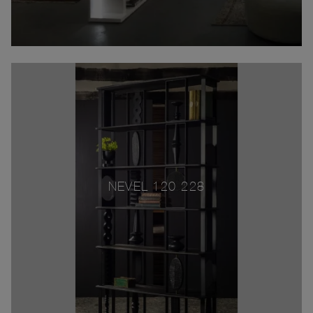
NEVEL 120-228