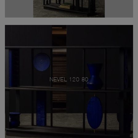
NEVEL 120-80