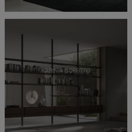
KARIN A SOFFITTO