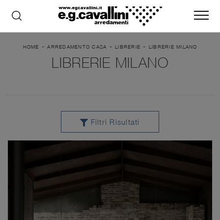
-
-
-
HOME
ARREDAMENTO CASA
LIBRERIE
LIBRERIE MILANO
LIBRERIE MILANO
Filtri Risultati