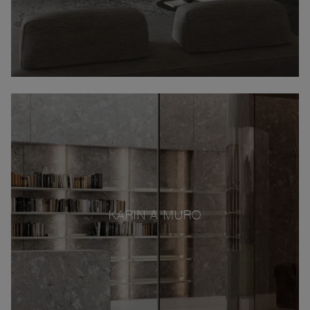
KARIN A MURO